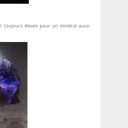
nt toujours élevés pour un minéral aussi