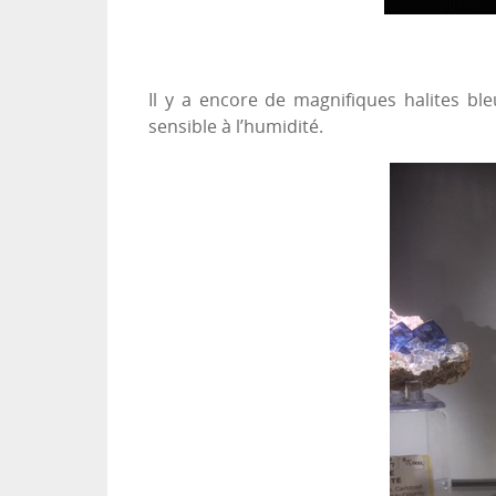
Il y a encore de magnifiques halites bl
sensible à l’humidité.