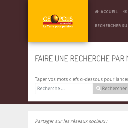
ACCUEIL
RECHERCHER SUR
FAIRE UNE RECHERCHE PAR
Taper vos mots clefs ci-dessous pour lance
Rechercher
Partager sur les réseaux sociaux :