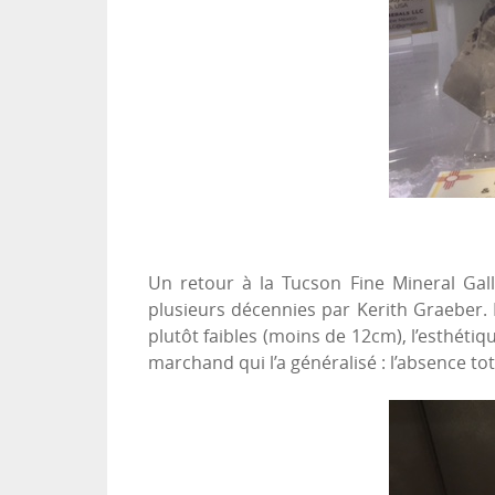
Un retour à la Tucson Fine Mineral Gal
plusieurs décennies par Kerith Graeber. 
plutôt faibles (moins de 12cm), l’esthétiqu
marchand qui l’a généralisé : l’absence t