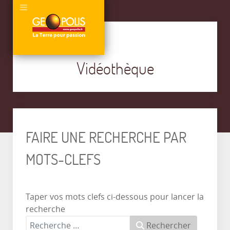
Vidéothèque
FAIRE UNE RECHERCHE PAR
MOTS-CLEFS
Taper vos mots clefs ci-dessous pour lancer la
recherche
Rechercher