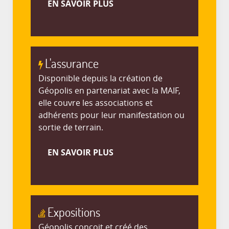
EN SAVOIR PLUS
L'assurance
Disponible depuis la création de
Géopolis en partenariat avec la MAIF,
elle couvre les associations et
adhérents pour leur manifestation ou
sortie de terrain.
EN SAVOIR PLUS
Expositions
Géopolis conçoit et créé des