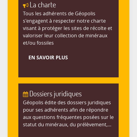
La charte
Tous les adhérents de Géopolis
s'engagent à respecter notre charte
visant à protéger les sites de récolte et
valoriser leur collection de minéraux
et/ou fossiles
EN SAVOIR PLUS
Dossiers juridiques
Géopolis édite des dossiers juridiques
pour ses adhérents afin de répondre
aux questions fréquentes posées sur le
statut du minéraux, du prélèvement,...