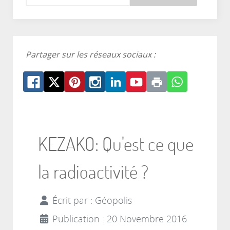
Partager sur les réseaux sociaux :
KEZAKO: Qu'est ce que
la radioactivité ?
Écrit par :
Géopolis
Publication : 20 Novembre 2016