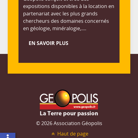
expositions disponibles à la location en
partenariat avec les plus grands
chercheurs des domaines concernés
en géologie, minéralogie,....
EN SAVOIR PLUS
© 2026 Association Géopolis
Haut de page