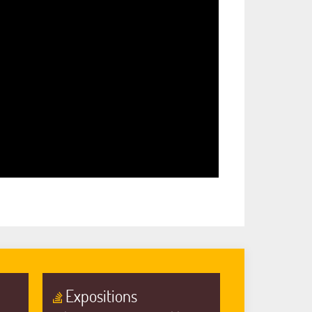
Expositions