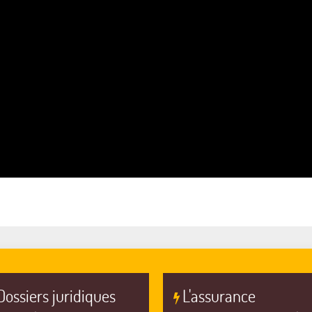
Dossiers juridiques
L'assurance