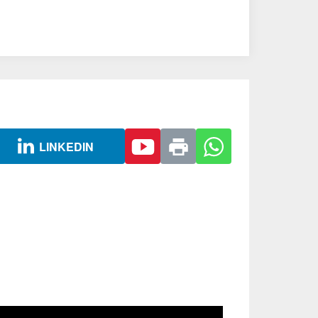
LINKEDIN