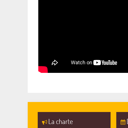
La charte