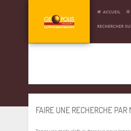
ACCUEIL
RECHERCHER SUR
FAIRE UNE RECHERCHE PAR