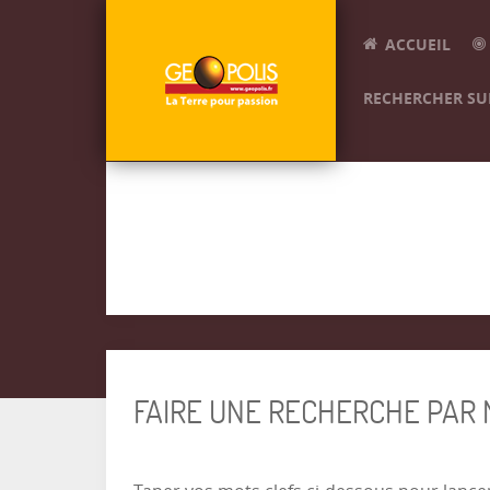
ACCUEIL
RECHERCHER SUR
FAIRE UNE RECHERCHE PAR