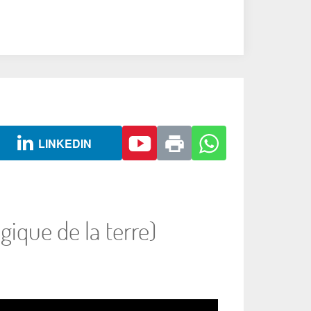
LINKEDIN
gique de la terre)