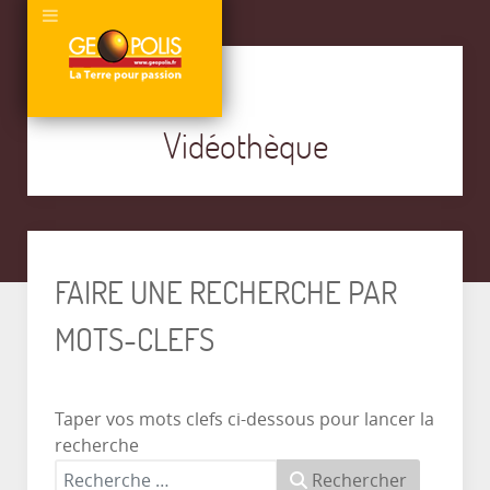
Vidéothèque
FAIRE UNE RECHERCHE PAR
MOTS-CLEFS
Taper vos mots clefs ci-dessous pour lancer la
recherche
Rechercher