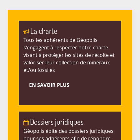
La charte
Tous les adhérents de Géopolis
s'engagent à respecter notre charte
visant à protéger les sites de récolte et
valoriser leur collection de minéraux
et/ou fossiles
EN SAVOIR PLUS
Dossiers juridiques
Géopolis édite des dossiers juridiques
pour ses adhérents afin de répondre