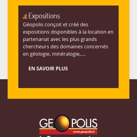
Expositions
Géopolis conçoit et créé des
expositions disponibles à la location en
partenariat avec les plus grands
chercheurs des domaines concernés
en géologie, minéralogie,....
EN SAVOIR PLUS