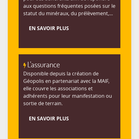
aux questions fréquentes posées sur le
statut du minéraux, du prélèvement,...
EN SAVOIR PLUS
L'assurance
Disponible depuis la création de
Géopolis en partenariat avec la MAIF,
elle couvre les associations et
adhérents pour leur manifestation ou
sortie de terrain.
EN SAVOIR PLUS