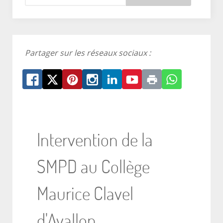
Partager sur les réseaux sociaux :
Intervention de la
SMPD au Collège
Maurice Clavel
d'Avallon