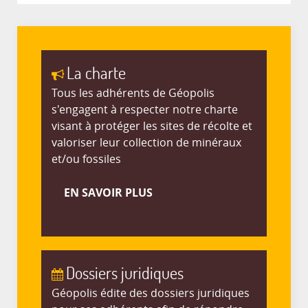
La charte
Tous les adhérents de Géopolis
s'engagent à respecter notre charte
visant à protéger les sites de récolte et
valoriser leur collection de minéraux
et/ou fossiles
EN SAVOIR PLUS
Dossiers juridiques
Géopolis édite des dossiers juridiques