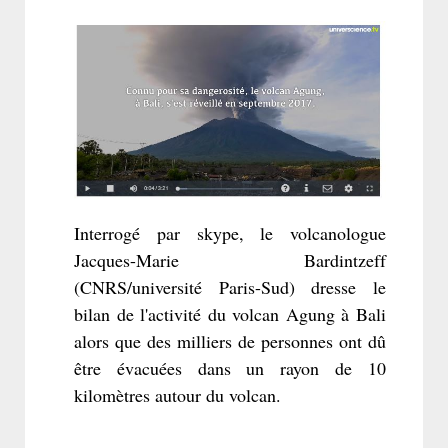
Interrogé par skype, le volcanologue
Jacques-Marie Bardintzeff
(CNRS/université Paris-Sud) dresse le
bilan de l'activité du volcan Agung à Bali
alors que des milliers de personnes ont dû
être évacuées dans un rayon de 10
kilomètres autour du volcan.