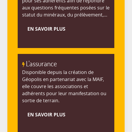
pour ses adhérents afin de répondre
aux questions fréquentes posées sur le
statut du minéraux, du prélèvement,...
EN SAVOIR PLUS
L'assurance
Disponible depuis la création de
Géopolis en partenariat avec la MAIF,
elle couvre les associations et
adhérents pour leur manifestation ou
sortie de terrain.
EN SAVOIR PLUS