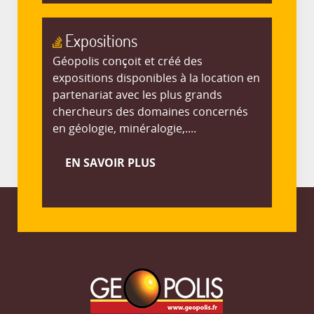
Expositions
Géopolis conçoit et créé des
expositions disponibles à la location en
partenariat avec les plus grands
chercheurs des domaines concernés
en géologie, minéralogie,....
EN SAVOIR PLUS