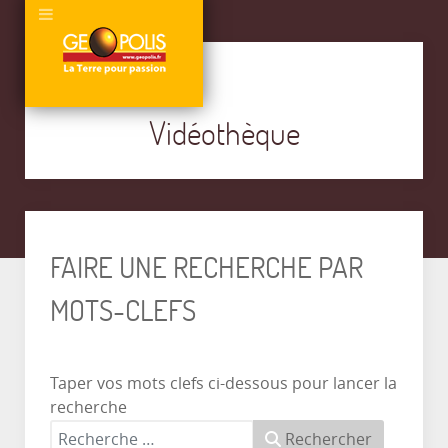
Vidéothèque
FAIRE UNE RECHERCHE PAR
MOTS-CLEFS
Taper vos mots clefs ci-dessous pour lancer la
recherche
Rechercher