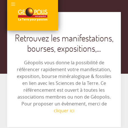
Retrouvez les manifestations,
bourses, expositions,...
Géopolis vous donne la possibilité de
référencer rapidement votre manifestation,
exposition, bourse minéralogique & fossiles
en lien avec les Sciences de la Terre. Ce
référencement est ouvert à toutes les
associations membres ou non de Géopolis.
Pour proposer un évènement, merci de
cliquer ici