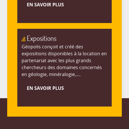
EN SAVOIR PLUS
Expositions
Géopolis conçoit et créé des
expositions disponibles à la location en
partenariat avec les plus grands
chercheurs des domaines concernés
en géologie, minéralogie,....
EN SAVOIR PLUS