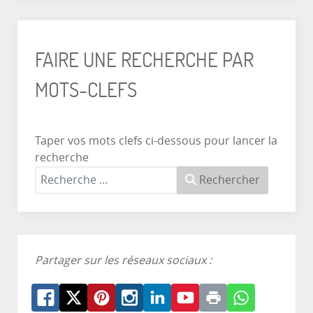
FAIRE UNE RECHERCHE PAR
MOTS-CLEFS
Taper vos mots clefs ci-dessous pour lancer la
recherche
Rechercher
Partager sur les réseaux sociaux :