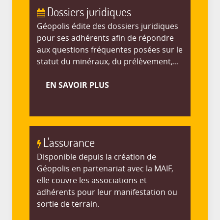
Dossiers juridiques
Géopolis édite des dossiers juridiques
pour ses adhérents afin de répondre
aux questions fréquentes posées sur le
statut du minéraux, du prélèvement,...
EN SAVOIR PLUS
L'assurance
Disponible depuis la création de
Géopolis en partenariat avec la MAIF,
elle couvre les associations et
adhérents pour leur manifestation ou
sortie de terrain.