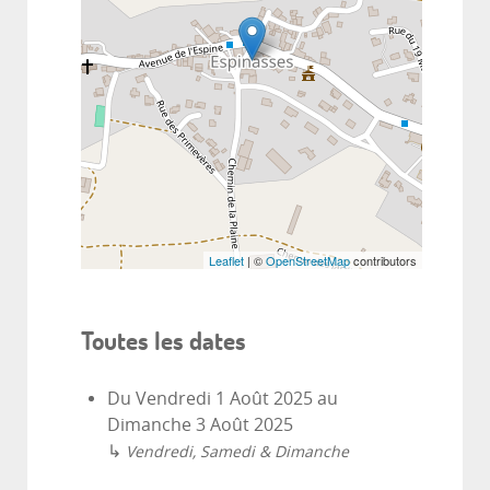
Leaflet
| ©
OpenStreetMap
contributors
Toutes les dates
Du
Vendredi 1 Août 2025
au
Dimanche 3 Août 2025
↳
Vendredi, Samedi & Dimanche