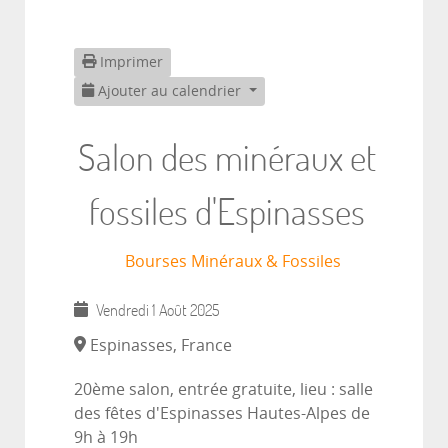
Imprimer
Ajouter au calendrier
Salon des minéraux et
fossiles d'Espinasses
Bourses Minéraux & Fossiles
Vendredi 1 Août 2025
Espinasses, France
20ème salon, entrée gratuite, lieu : salle
des fêtes d'Espinasses Hautes-Alpes de
9h à 19h