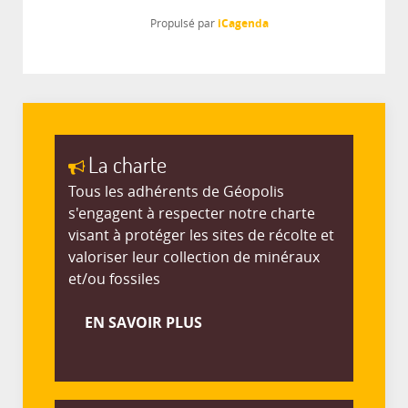
iCagenda
Propulsé par
La charte
Tous les adhérents de Géopolis
s'engagent à respecter notre charte
visant à protéger les sites de récolte et
valoriser leur collection de minéraux
et/ou fossiles
EN SAVOIR PLUS