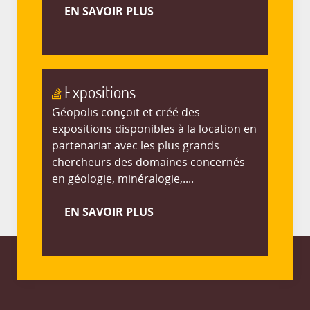
EN SAVOIR PLUS
Expositions
Géopolis conçoit et créé des
expositions disponibles à la location en
partenariat avec les plus grands
chercheurs des domaines concernés
en géologie, minéralogie,....
EN SAVOIR PLUS