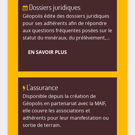
Dossiers juridiques
Géopolis édite des dossiers juridiques
pour ses adhérents afin de répondre
aux questions fréquentes posées sur le
statut du minéraux, du prélèvement,...
EN SAVOIR PLUS
L'assurance
Disponible depuis la création de
Géopolis en partenariat avec la MAIF,
elle couvre les associations et
adhérents pour leur manifestation ou
sortie de terrain.