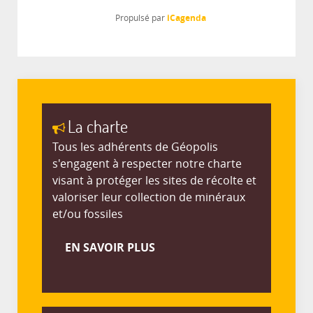
iCagenda
Propulsé par
La charte
Tous les adhérents de Géopolis
s'engagent à respecter notre charte
visant à protéger les sites de récolte et
valoriser leur collection de minéraux
et/ou fossiles
EN SAVOIR PLUS