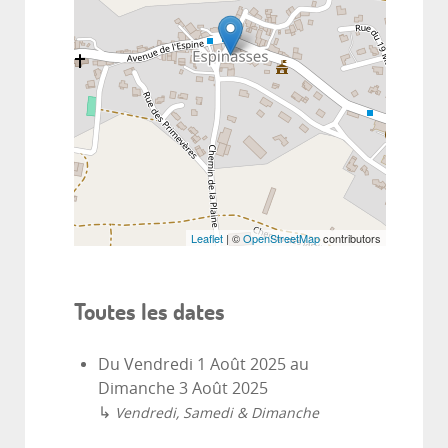
Leaflet
| ©
OpenStreetMap
contributors
Toutes les dates
Du
Vendredi 1 Août 2025
au
Dimanche 3 Août 2025
↳
Vendredi, Samedi & Dimanche