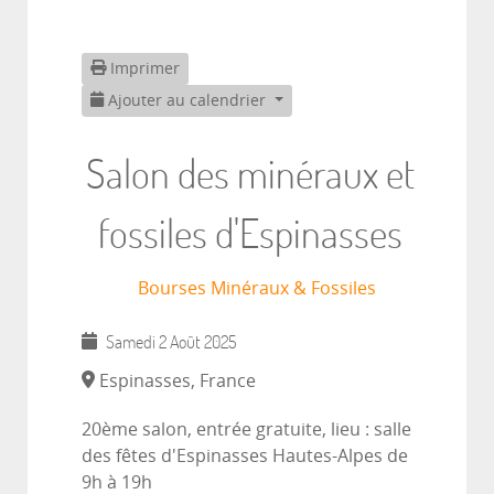
Imprimer
Ajouter au calendrier
Salon des minéraux et
fossiles d'Espinasses
Bourses Minéraux & Fossiles
Samedi 2 Août 2025
Espinasses, France
20ème salon, entrée gratuite, lieu : salle
des fêtes d'Espinasses Hautes-Alpes de
9h à 19h