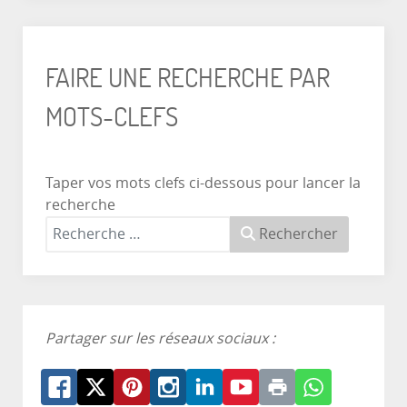
FAIRE UNE RECHERCHE PAR
MOTS-CLEFS
Taper vos mots clefs ci-dessous pour lancer la
recherche
Rechercher
Partager sur les réseaux sociaux :