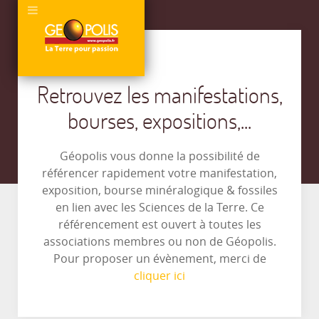
Retrouvez les manifestations,
bourses, expositions,...
Géopolis vous donne la possibilité de
référencer rapidement votre manifestation,
exposition, bourse minéralogique & fossiles
en lien avec les Sciences de la Terre. Ce
référencement est ouvert à toutes les
associations membres ou non de Géopolis.
Pour proposer un évènement, merci de
cliquer ici