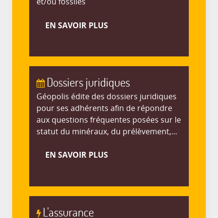
et/ou fossiles
EN SAVOIR PLUS
Dossiers juridiques
Géopolis édite des dossiers juridiques
pour ses adhérents afin de répondre
aux questions fréquentes posées sur le
statut du minéraux, du prélèvement,...
EN SAVOIR PLUS
L'assurance