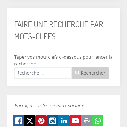
FAIRE UNE RECHERCHE PAR
MOTS-CLEFS
Taper vos mots clefs ci-dessous pour lancer la
recherche
Rechercher
Partager sur les réseaux sociaux :