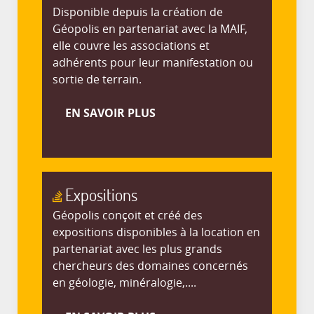
Disponible depuis la création de
Géopolis en partenariat avec la MAIF,
elle couvre les associations et
adhérents pour leur manifestation ou
sortie de terrain.
EN SAVOIR PLUS
Expositions
Géopolis conçoit et créé des
expositions disponibles à la location en
partenariat avec les plus grands
chercheurs des domaines concernés
en géologie, minéralogie,....