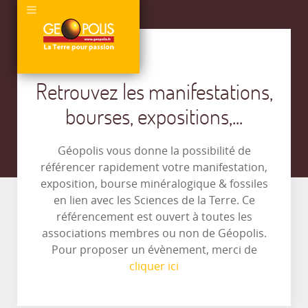
Retrouvez les manifestations,
bourses, expositions,...
Géopolis vous donne la possibilité de
référencer rapidement votre manifestation,
exposition, bourse minéralogique & fossiles
en lien avec les Sciences de la Terre. Ce
référencement est ouvert à toutes les
associations membres ou non de Géopolis.
Pour proposer un évènement, merci de
cliquer ici