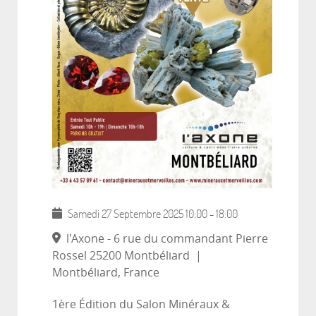
Samedi 27 Septembre 2025
10:00
-
18:00
l'Axone - 6 rue du commandant Pierre
Rossel 25200 Montbéliard
|
Montbéliard, France
1ère Édition du Salon Minéraux &