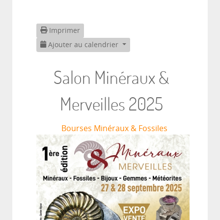
Imprimer
Ajouter au calendrier
Salon Minéraux &
Merveilles 2025
Bourses Minéraux & Fossiles