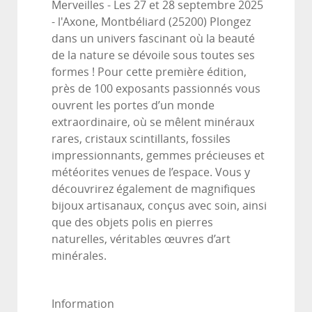
Merveilles - Les 27 et 28 septembre 2025
- l'Axone, Montbéliard (25200) Plongez
dans un univers fascinant où la beauté
de la nature se dévoile sous toutes ses
formes ! Pour cette première édition,
près de 100 exposants passionnés vous
ouvrent les portes d’un monde
extraordinaire, où se mêlent minéraux
rares, cristaux scintillants, fossiles
impressionnants, gemmes précieuses et
météorites venues de l’espace. Vous y
découvrirez également de magnifiques
bijoux artisanaux, conçus avec soin, ainsi
que des objets polis en pierres
naturelles, véritables œuvres d’art
minérales.
Information