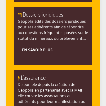
Dossiers juridiques
Géopolis édite des dossiers juridiques
pour ses adhérents afin de répondre
aux questions fréquentes posées sur le
statut du minéraux, du prélèvement,...
EN SAVOIR PLUS
L'assurance
Disponible depuis la création de
Géopolis en partenariat avec la MAIF,
elle couvre les associations et
adhérents pour leur manifestation ou