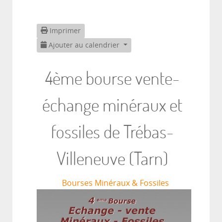
Imprimer
Ajouter au calendrier
4ème bourse vente-
échange minéraux et
fossiles de Trébas-
Villeneuve (Tarn)
Bourses Minéraux & Fossiles