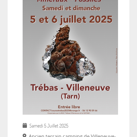
Samedi 5 Juillet 2025
Ancien terrain camping de Villeneuve-