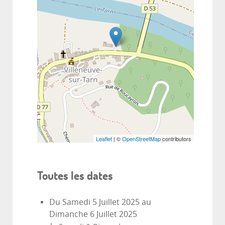
Leaflet
| ©
OpenStreetMap
contributors
Toutes les dates
Du
Samedi 5 Juillet 2025
au
Dimanche 6 Juillet 2025