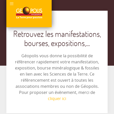
Retrouvez les manifestations,
bourses, expositions,...
Géopolis vous donne la possibilité de
référencer rapidement votre manifestation,
exposition, bourse minéralogique & fossiles
en lien avec les Sciences de la Terre. Ce
référencement est ouvert à toutes les
associations membres ou non de Géopolis.
Pour proposer un évènement, merci de
cliquer ici