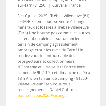
sur-Tarn (81250)
|
Curvalle, France
5 et 6 juillet 2025 - Trébas-Villeneuve (81)
- FRANCE 4eme bourse vente-échange
minéraux et fossiles à Trébas-Villeneuve
(Tarn) Une bourse pas comme les autres
se tenant en plein air sur un ancien
terrain de camping agréablement
ombragé et sur les rives du Tarn ! Un
rendez vous incontournable des
prospecteurs et collectionneurs
d’Occitanie et ...d’ailleurs ! Entrée libre
samedi de 9h à 19 h et dimanche de 9h à
18 h Ancien terrain de camping - 81250-
Villeneuve-sur Tarn Pour tous
renseignements : Daniel Gol - mail :
boursetrebas2025@orange.fr