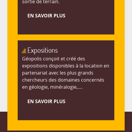
sortie de terrain.
EN SAVOIR PLUS
Expositions
Géopolis conçoit et créé des
expositions disponibles à la location en
partenariat avec les plus grands
chercheurs des domaines concernés
en géologie, minéralogie,....
EN SAVOIR PLUS