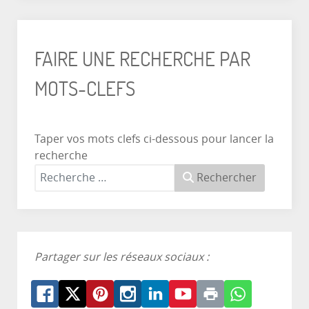
FAIRE UNE RECHERCHE PAR
MOTS-CLEFS
Taper vos mots clefs ci-dessous pour lancer la
recherche
Rechercher
Partager sur les réseaux sociaux :