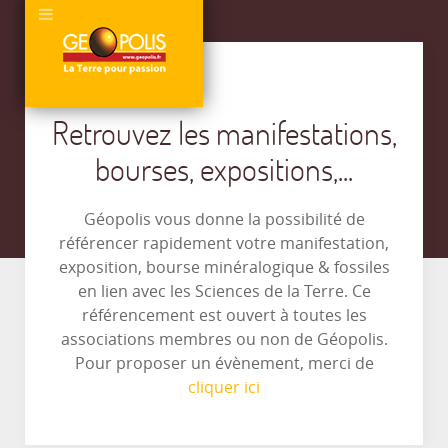
Retrouvez les manifestations,
bourses, expositions,...
Géopolis vous donne la possibilité de
référencer rapidement votre manifestation,
exposition, bourse minéralogique & fossiles
en lien avec les Sciences de la Terre. Ce
référencement est ouvert à toutes les
associations membres ou non de Géopolis.
Pour proposer un évènement, merci de
cliquer ici