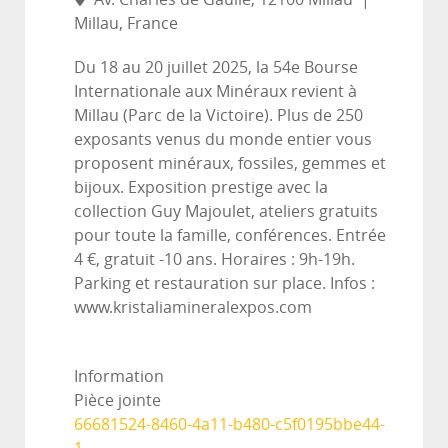
Millau, France
Du 18 au 20 juillet 2025, la 54e Bourse
Internationale aux Minéraux revient à
Millau (Parc de la Victoire). Plus de 250
exposants venus du monde entier vous
proposent minéraux, fossiles, gemmes et
bijoux. Exposition prestige avec la
collection Guy Majoulet, ateliers gratuits
pour toute la famille, conférences. Entrée
4 €, gratuit -10 ans. Horaires : 9h-19h.
Parking et restauration sur place. Infos :
www.kristaliamineralexpos.com
Information
Pièce jointe
66681524-8460-4a11-b480-c5f0195bbe44-