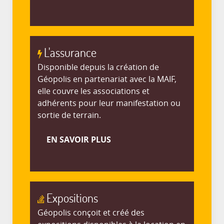
L'assurance
Disponible depuis la création de
Géopolis en partenariat avec la MAIF,
elle couvre les associations et
adhérents pour leur manifestation ou
sortie de terrain.
EN SAVOIR PLUS
Expositions
Géopolis conçoit et créé des