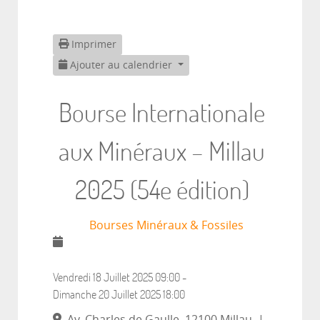
Imprimer
Ajouter au calendrier
Bourse Internationale
aux Minéraux – Millau
2025 (54e édition)
Bourses Minéraux & Fossiles
Vendredi 18 Juillet 2025
09:00
-
Dimanche 20 Juillet 2025
18:00
Av. Charles de Gaulle, 12100 Millau
|