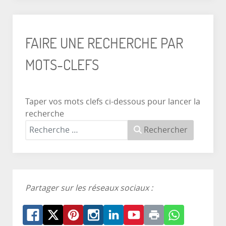
FAIRE UNE RECHERCHE PAR
MOTS-CLEFS
Taper vos mots clefs ci-dessous pour lancer la
recherche
Rechercher
Partager sur les réseaux sociaux :