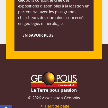
Géopolis conçoit et créé des
expositions disponibles à la location en
partenariat avec les plus grands
chercheurs des domaines concernés
en géologie, minéralogie,....
EN SAVOIR PLUS
© 2026 Association Géopolis
Haut de page