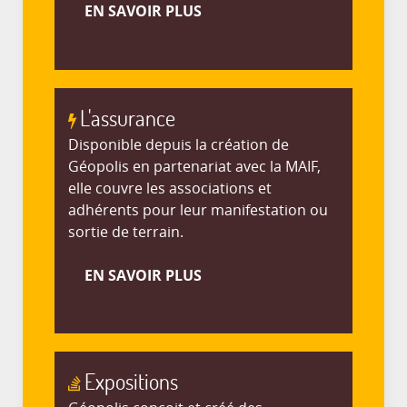
EN SAVOIR PLUS
L'assurance
Disponible depuis la création de
Géopolis en partenariat avec la MAIF,
elle couvre les associations et
adhérents pour leur manifestation ou
sortie de terrain.
EN SAVOIR PLUS
Expositions