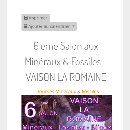
Imprimer
Ajouter au calendrier
6 eme Salon aux
Minéraux & Fossiles -
VAISON LA ROMAINE
Bourses Minéraux & Fossiles