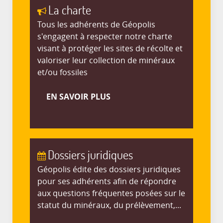
La charte
Tous les adhérents de Géopolis
s'engagent à respecter notre charte
visant à protéger les sites de récolte et
valoriser leur collection de minéraux
et/ou fossiles
EN SAVOIR PLUS
Dossiers juridiques
Géopolis édite des dossiers juridiques
pour ses adhérents afin de répondre
aux questions fréquentes posées sur le
statut du minéraux, du prélèvement,...