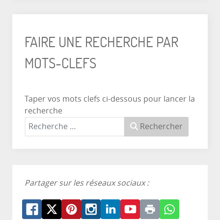
FAIRE UNE RECHERCHE PAR
MOTS-CLEFS
Taper vos mots clefs ci-dessous pour lancer la
recherche
Rechercher
Partager sur les réseaux sociaux :