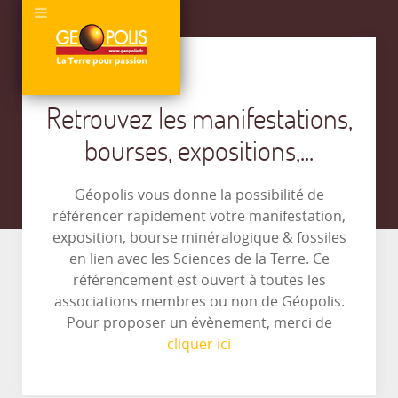
Retrouvez les manifestations,
bourses, expositions,...
Géopolis vous donne la possibilité de
référencer rapidement votre manifestation,
exposition, bourse minéralogique & fossiles
en lien avec les Sciences de la Terre. Ce
référencement est ouvert à toutes les
associations membres ou non de Géopolis.
Pour proposer un évènement, merci de
cliquer ici