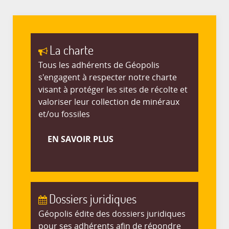
La charte
Tous les adhérents de Géopolis
s'engagent à respecter notre charte
visant à protéger les sites de récolte et
valoriser leur collection de minéraux
et/ou fossiles
EN SAVOIR PLUS
Dossiers juridiques
Géopolis édite des dossiers juridiques
pour ses adhérents afin de répondre