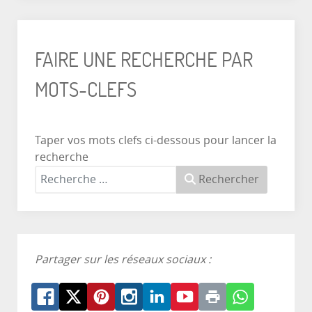
FAIRE UNE RECHERCHE PAR
MOTS-CLEFS
Taper vos mots clefs ci-dessous pour lancer la
recherche
Rechercher
Partager sur les réseaux sociaux :