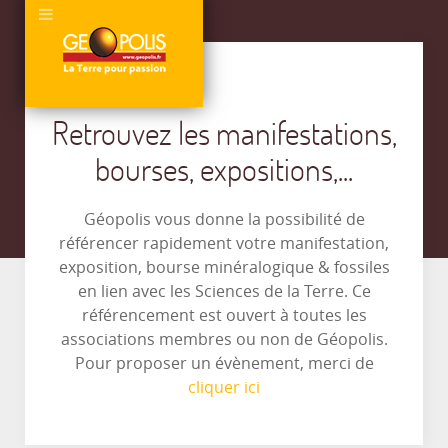
Retrouvez les manifestations,
bourses, expositions,...
Géopolis vous donne la possibilité de
référencer rapidement votre manifestation,
exposition, bourse minéralogique & fossiles
en lien avec les Sciences de la Terre. Ce
référencement est ouvert à toutes les
associations membres ou non de Géopolis.
Pour proposer un évènement, merci de
cliquer ici