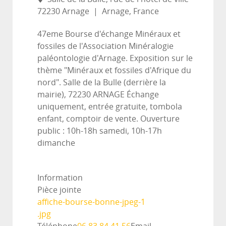
72230 Arnage
|
Arnage, France
47eme Bourse d'échange Minéraux et
fossiles de l'Association Minéralogie
paléontologie d'Arnage. Exposition sur le
thème "Minéraux et fossiles d'Afrique du
nord". Salle de la Bulle (derrière la
mairie), 72230 ARNAGE Échange
uniquement, entrée gratuite, tombola
enfant, comptoir de vente. Ouverture
public : 10h-18h samedi, 10h-17h
dimanche
Information
Pièce jointe
affiche-bourse-bonne-jpeg-1
.jpg