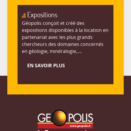
Expositions
Géopolis conçoit et créé des
expositions disponibles à la location en
partenariat avec les plus grands
chercheurs des domaines concernés
en géologie, minéralogie,....
EN SAVOIR PLUS