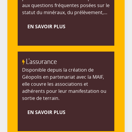
aux questions fréquentes posées sur le
statut du minéraux, du prélèvement,...
EN SAVOIR PLUS
L'assurance
Disponible depuis la création de
Géopolis en partenariat avec la MAIF,
elle couvre les associations et
adhérents pour leur manifestation ou
sortie de terrain.
EN SAVOIR PLUS