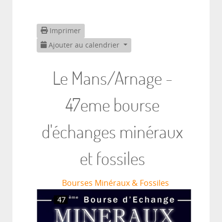
Imprimer
Ajouter au calendrier
Le Mans/Arnage -
47eme bourse
d'échanges minéraux
et fossiles
Bourses Minéraux & Fossiles