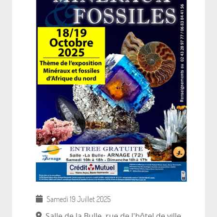
Samedi 19 Juillet 2025
Salle de la Bulle, rue de l'hôtel de ville