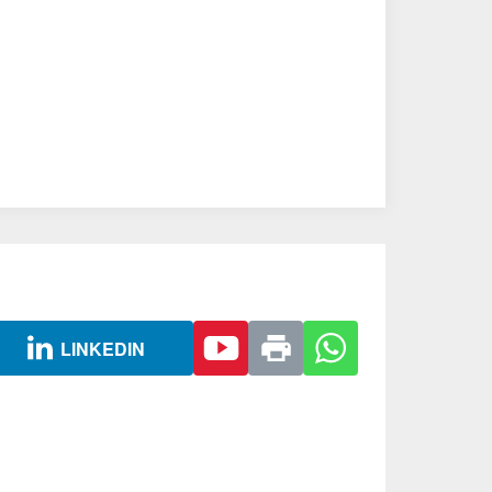
LINKEDIN