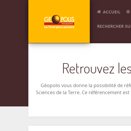
ACCUEIL
RECHERCHER SUR
Retrouvez les
Géopolis vous donne la possibilité de ré
Sciences de la Terre. Ce référencement es