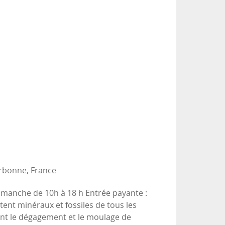
bonne, France
dimanche de 10h à 18 h Entrée payante :
tent minéraux et fossiles de tous les
tent le dégagement et le moulage de