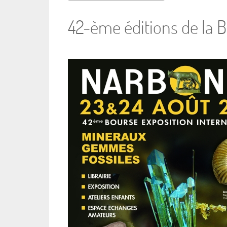
42-ème éditions de la 