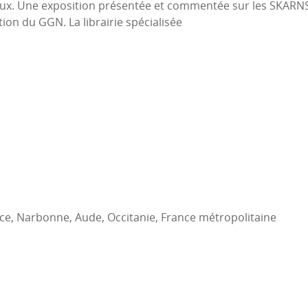
vaux. Une exposition présentée et commentée sur les SKARNS
on du GGN. La librairie spécialisée
e, Narbonne, Aude, Occitanie, France métropolitaine