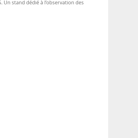
. Un stand dédié à l’observation des