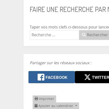
FAIRE UNE RECHERCHE PAR
Taper vos mots clefs ci-dessous pour lance
Rechercher
Partager sur les réseaux sociaux :
FACEBOOK
TWITTE
Imprimer
Ajouter au calendrier