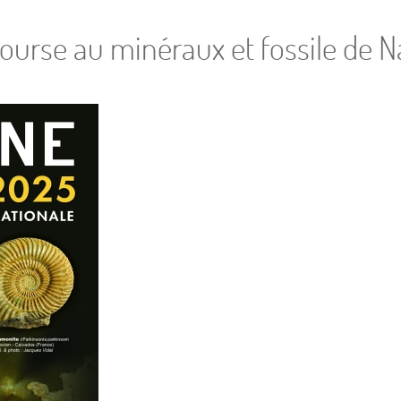
Bourse au minéraux et fossile de 