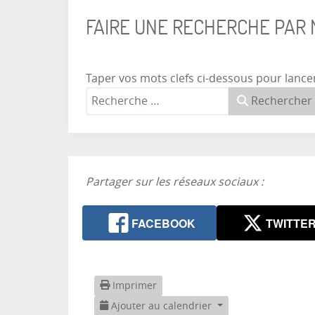
FAIRE UNE RECHERCHE PAR
Taper vos mots clefs ci-dessous pour lance
Rechercher
Partager sur les réseaux sociaux :
FACEBOOK
TWITTE
Imprimer
Ajouter au calendrier