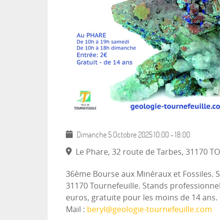
Dimanche 5 Octobre 2025
10:00
-
18:00
Le Phare, 32 route de Tarbes, 31170 
36ème Bourse aux Minéraux et Fossiles. S
31170 Tournefeuille. Stands professionnel
euros, gratuite pour les moins de 14 ans. 
Mail :
beryl@geologie-tournefeuille.com