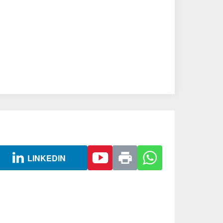
LINKEDIN