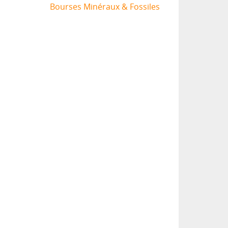
Bourses Minéraux & Fossiles