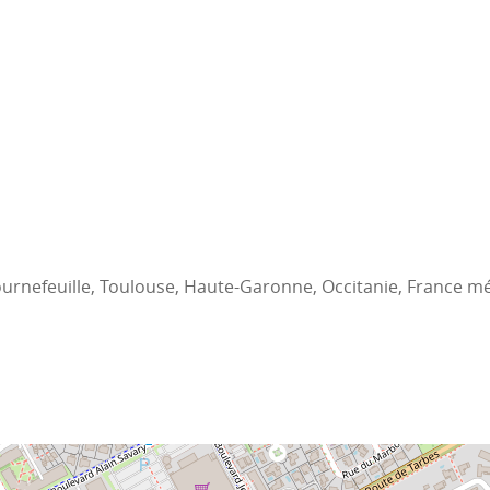
ournefeuille, Toulouse, Haute-Garonne, Occitanie, France m