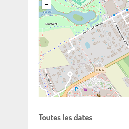
−
Toutes les dates