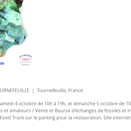
TOURNEFEUILLE
|
Tournefeuille, France
amedi 4 octobre de 10h à 19h, et dimanche 5 octobre de 10h
s et amateurs / Vente et Bourse d'échanges de fossiles et mi
Food Truck sur le parking pour la restauration. Site interne