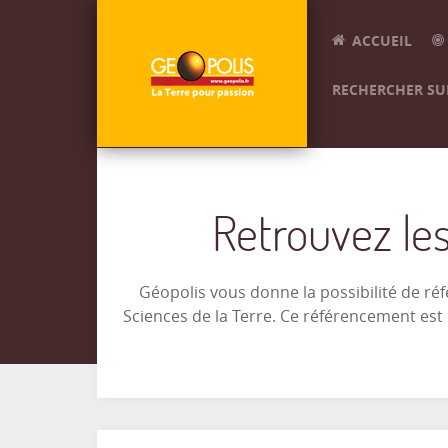
ACCUEIL
RECHERCHER SUR
Retrouvez les
Géopolis vous donne la possibilité de ré
Sciences de la Terre. Ce référencement es