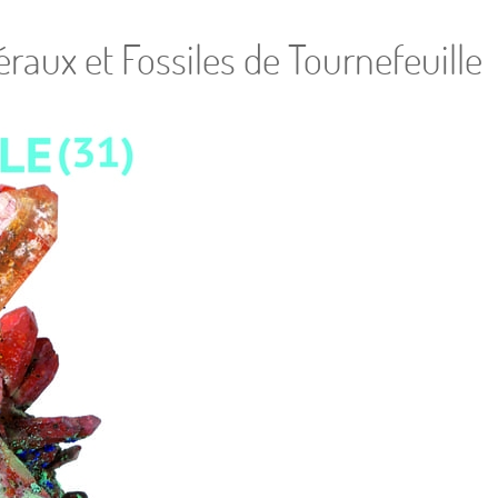
aux et Fossiles de Tournefeuille