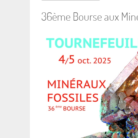
36ème Bourse aux Minér