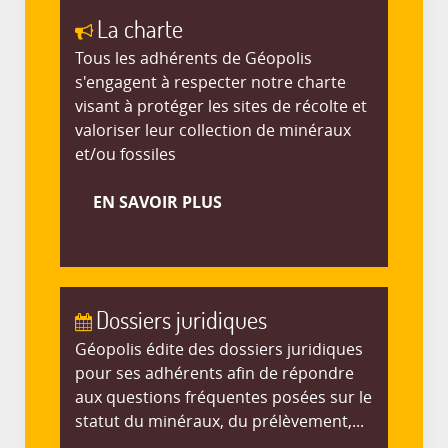
La charte
Tous les adhérents de Géopolis
s'engagent à respecter notre charte
visant à protéger les sites de récolte et
valoriser leur collection de minéraux
et/ou fossiles
EN SAVOIR PLUS
Dossiers juridiques
Géopolis édite des dossiers juridiques
pour ses adhérents afin de répondre
aux questions fréquentes posées sur le
statut du minéraux, du prélèvement,...