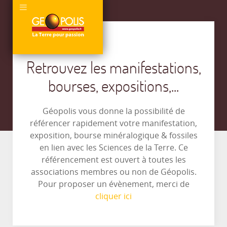
Retrouvez les manifestations,
bourses, expositions,...
Géopolis vous donne la possibilité de
référencer rapidement votre manifestation,
exposition, bourse minéralogique & fossiles
en lien avec les Sciences de la Terre. Ce
référencement est ouvert à toutes les
associations membres ou non de Géopolis.
Pour proposer un évènement, merci de
cliquer ici