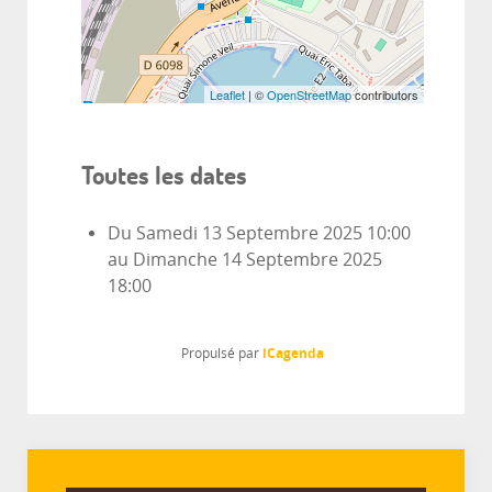
Leaflet
| ©
OpenStreetMap
contributors
Toutes les dates
Du
Samedi 13 Septembre 2025
10:00
au
Dimanche 14 Septembre 2025
18:00
iCagenda
Propulsé par