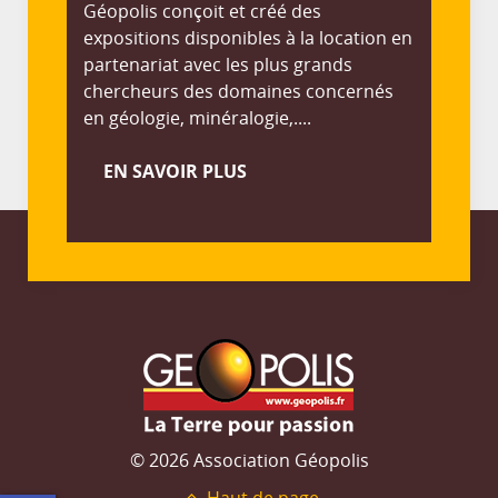
Géopolis conçoit et créé des
expositions disponibles à la location en
partenariat avec les plus grands
chercheurs des domaines concernés
en géologie, minéralogie,....
EN SAVOIR PLUS
© 2026 Association Géopolis