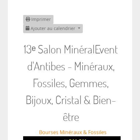
Imprimer
Ajouter au calendrier
13ᵉ Salon MinéralEvent
d'Antibes - Minéraux,
Fossiles, Gemmes,
Bijoux, Cristal & Bien-
être
Bourses Minéraux & Fossiles