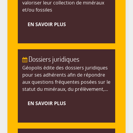
valoriser leur collection de minéraux
et/ou fossiles
EN SAVOIR PLUS
Dossiers juridiques
Géopolis édite des dossiers juridiques
pour ses adhérents afin de répondre
aux questions fréquentes posées sur le
statut du minéraux, du prélèvement,...
EN SAVOIR PLUS