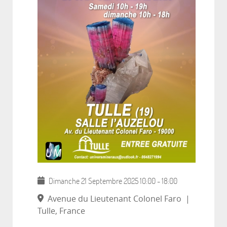
Dimanche 21 Septembre 2025
10:00
-
18:00
Avenue du Lieutenant Colonel Faro
|
Tulle, France