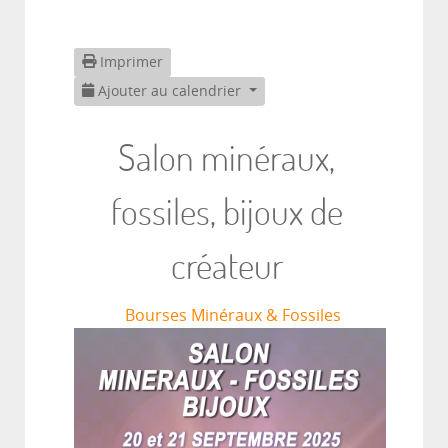
Imprimer
Ajouter au calendrier
Salon minéraux,
fossiles, bijoux de
créateur
Bourses Minéraux & Fossiles