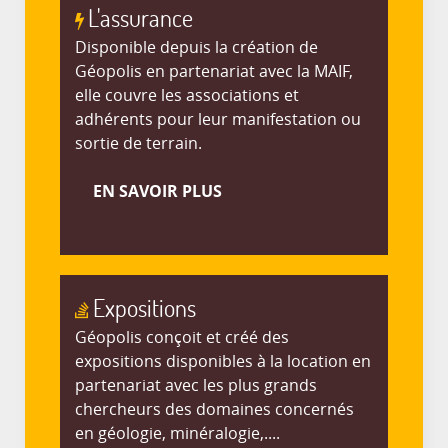
L'assurance
Disponible depuis la création de
Géopolis en partenariat avec la MAIF,
elle couvre les associations et
adhérents pour leur manifestation ou
sortie de terrain.
EN SAVOIR PLUS
Expositions
Géopolis conçoit et créé des
expositions disponibles à la location en
partenariat avec les plus grands
chercheurs des domaines concernés
en géologie, minéralogie,....