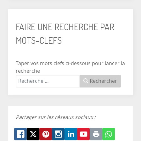
FAIRE UNE RECHERCHE PAR
MOTS-CLEFS
Taper vos mots clefs ci-dessous pour lancer la
recherche
Rechercher
Partager sur les réseaux sociaux :