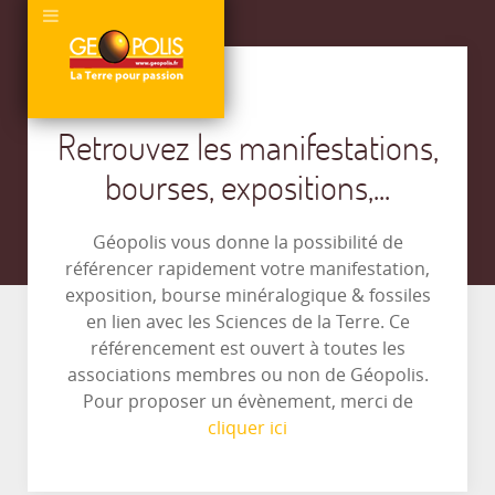
Retrouvez les manifestations,
bourses, expositions,...
Géopolis vous donne la possibilité de
référencer rapidement votre manifestation,
exposition, bourse minéralogique & fossiles
en lien avec les Sciences de la Terre. Ce
référencement est ouvert à toutes les
associations membres ou non de Géopolis.
Pour proposer un évènement, merci de
cliquer ici