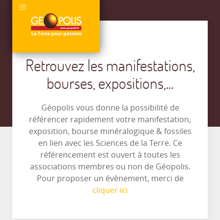
Retrouvez les manifestations,
bourses, expositions,...
Géopolis vous donne la possibilité de
référencer rapidement votre manifestation,
exposition, bourse minéralogique & fossiles
en lien avec les Sciences de la Terre. Ce
référencement est ouvert à toutes les
associations membres ou non de Géopolis.
Pour proposer un évènement, merci de
cliquer ici