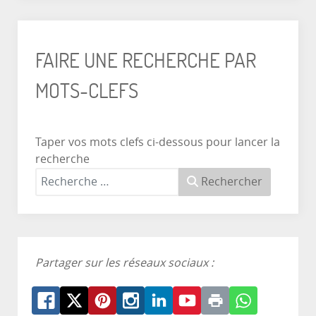
FAIRE UNE RECHERCHE PAR
MOTS-CLEFS
Taper vos mots clefs ci-dessous pour lancer la
recherche
Rechercher
Partager sur les réseaux sociaux :