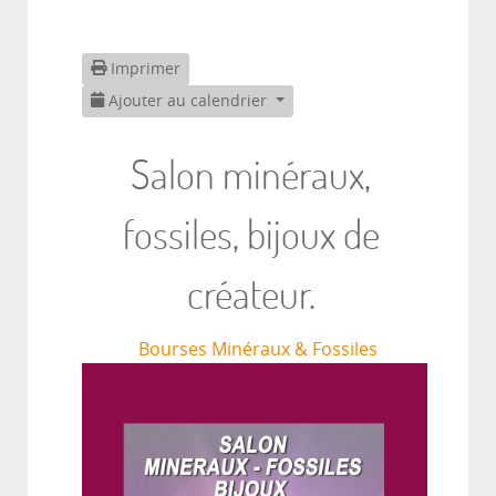
Imprimer
Ajouter au calendrier
Salon minéraux,
fossiles, bijoux de
créateur.
Bourses Minéraux & Fossiles