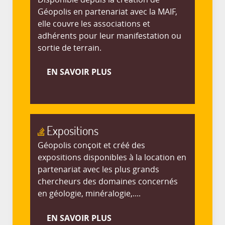
Géopolis en partenariat avec la MAIF,
elle couvre les associations et
adhérents pour leur manifestation ou
sortie de terrain.
EN SAVOIR PLUS
Expositions
Géopolis conçoit et créé des
expositions disponibles à la location en
partenariat avec les plus grands
chercheurs des domaines concernés
en géologie, minéralogie,....
EN SAVOIR PLUS