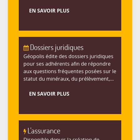
EN SAVOIR PLUS
Dossiers juridiques
Géopolis édite des dossiers juridiques
pour ses adhérents afin de répondre
aux questions fréquentes posées sur le
statut du minéraux, du prélèvement,...
EN SAVOIR PLUS
L'assurance
Disponible depuis la création de