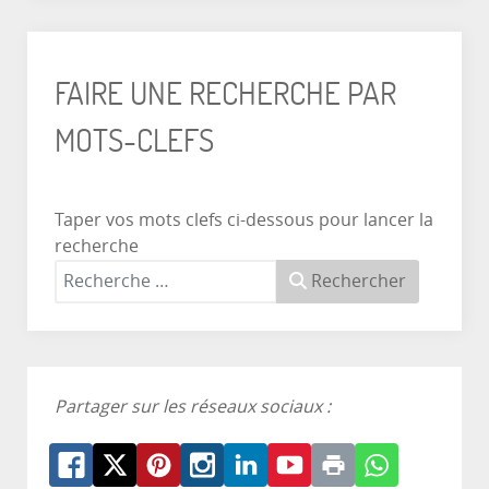
FAIRE UNE RECHERCHE PAR
MOTS-CLEFS
Taper vos mots clefs ci-dessous pour lancer la
recherche
Rechercher
Partager sur les réseaux sociaux :