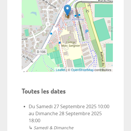
Leaflet
| ©
OpenStreetMap
contributors
Toutes les dates
Du
Samedi 27 Septembre 2025
10:00
au
Dimanche 28 Septembre 2025
18:00
↳
Samedi & Dimanche