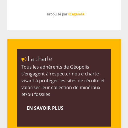
iCagenda
Propulsé par
La charte
Tous les adhérents de Géopolis
s'engagent à respecter notre charte
visant à protéger les sites de récolte et
valoriser leur collection de minéraux
et/ou fossiles
EN SAVOIR PLUS