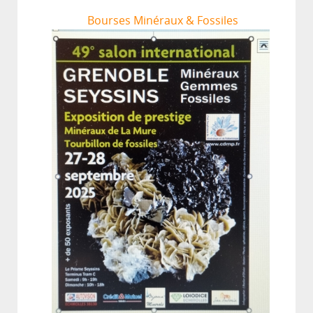
Bourses Minéraux & Fossiles