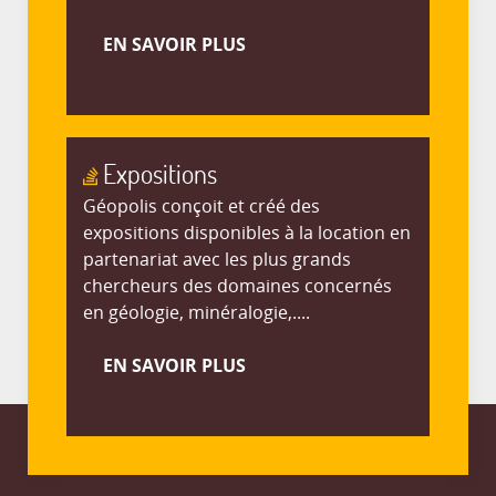
EN SAVOIR PLUS
Expositions
Géopolis conçoit et créé des
expositions disponibles à la location en
partenariat avec les plus grands
chercheurs des domaines concernés
en géologie, minéralogie,....
EN SAVOIR PLUS