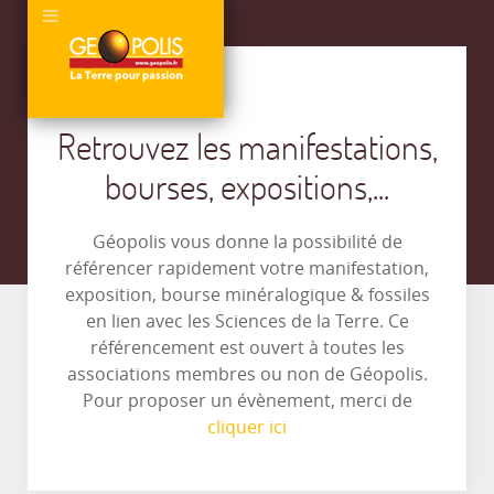
Retrouvez les manifestations,
bourses, expositions,...
Géopolis vous donne la possibilité de
référencer rapidement votre manifestation,
exposition, bourse minéralogique & fossiles
en lien avec les Sciences de la Terre. Ce
référencement est ouvert à toutes les
associations membres ou non de Géopolis.
Pour proposer un évènement, merci de
cliquer ici