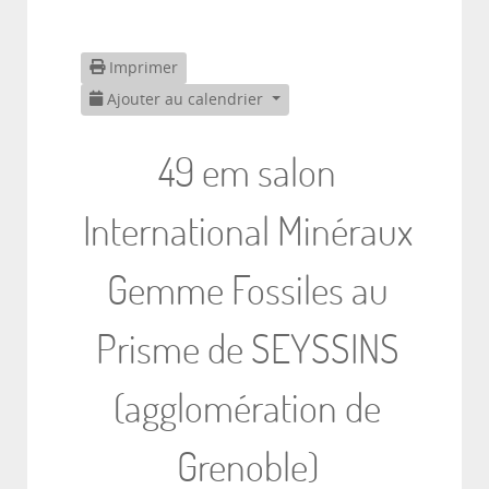
Imprimer
Ajouter au calendrier
49 em salon
International Minéraux
Gemme Fossiles au
Prisme de SEYSSINS
(agglomération de
Grenoble)