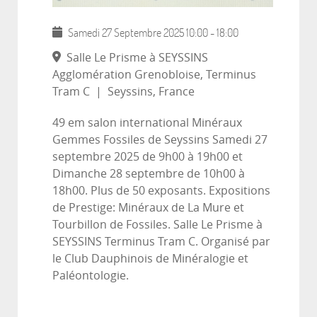
Samedi 27 Septembre 2025
10:00
-
18:00
Salle Le Prisme à SEYSSINS
Agglomération Grenobloise, Terminus
Tram C
|
Seyssins, France
49 em salon international Minéraux
Gemmes Fossiles de Seyssins Samedi 27
septembre 2025 de 9h00 à 19h00 et
Dimanche 28 septembre de 10h00 à
18h00. Plus de 50 exposants. Expositions
de Prestige: Minéraux de La Mure et
Tourbillon de Fossiles. Salle Le Prisme à
SEYSSINS Terminus Tram C. Organisé par
le Club Dauphinois de Minéralogie et
Paléontologie.