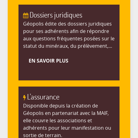
Dossiers juridiques
Géopolis édite des dossiers juridiques
pour ses adhérents afin de répondre
aux questions fréquentes posées sur le
statut du minéraux, du prélèvement,...
EN SAVOIR PLUS
L'assurance
Disponible depuis la création de
Géopolis en partenariat avec la MAIF,
elle couvre les associations et
adhérents pour leur manifestation ou
sortie de terrain.