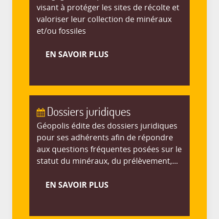
visant à protéger les sites de récolte et
valoriser leur collection de minéraux
et/ou fossiles
EN SAVOIR PLUS
Dossiers juridiques
Géopolis édite des dossiers juridiques
pour ses adhérents afin de répondre
aux questions fréquentes posées sur le
statut du minéraux, du prélèvement,...
EN SAVOIR PLUS