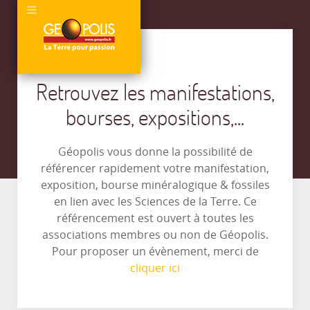
Retrouvez les manifestations,
bourses, expositions,...
Géopolis vous donne la possibilité de
référencer rapidement votre manifestation,
exposition, bourse minéralogique & fossiles
en lien avec les Sciences de la Terre. Ce
référencement est ouvert à toutes les
associations membres ou non de Géopolis.
Pour proposer un évènement, merci de
cliquer ici