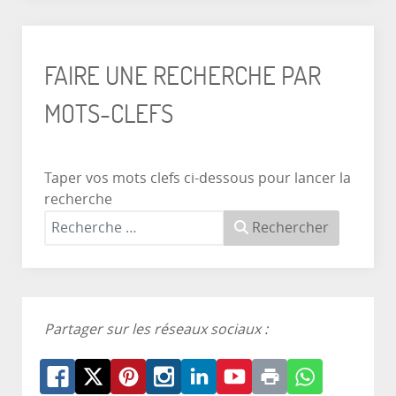
FAIRE UNE RECHERCHE PAR
MOTS-CLEFS
Taper vos mots clefs ci-dessous pour lancer la
recherche
Rechercher
Partager sur les réseaux sociaux :