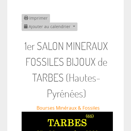
Imprimer
Ajouter au calendrier
1er SALON MINERAUX
FOSSILES BIJOUX de
TARBES (Hautes-
Pyrénées)
Bourses Minéraux & Fossiles