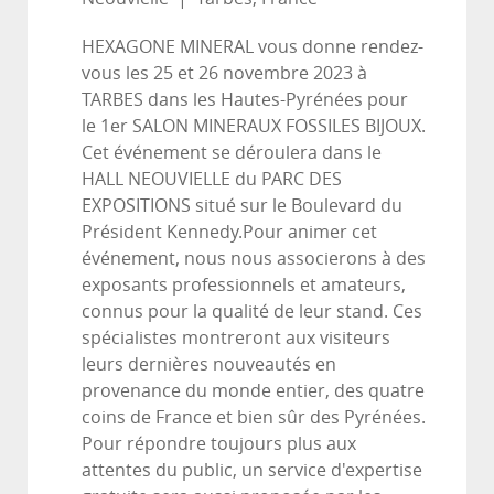
HEXAGONE MINERAL vous donne rendez-
vous les 25 et 26 novembre 2023 à
TARBES dans les Hautes-Pyrénées pour
le 1er SALON MINERAUX FOSSILES BIJOUX.
Cet événement se déroulera dans le
HALL NEOUVIELLE du PARC DES
EXPOSITIONS situé sur le Boulevard du
Président Kennedy.Pour animer cet
événement, nous nous associerons à des
exposants professionnels et amateurs,
connus pour la qualité de leur stand. Ces
spécialistes montreront aux visiteurs
leurs dernières nouveautés en
provenance du monde entier, des quatre
coins de France et bien sûr des Pyrénées.
Pour répondre toujours plus aux
attentes du public, un service d'expertise