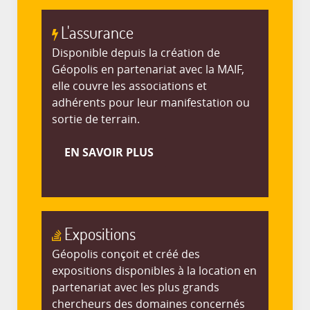
L'assurance
Disponible depuis la création de
Géopolis en partenariat avec la MAIF,
elle couvre les associations et
adhérents pour leur manifestation ou
sortie de terrain.
EN SAVOIR PLUS
Expositions
Géopolis conçoit et créé des
expositions disponibles à la location en
partenariat avec les plus grands
chercheurs des domaines concernés