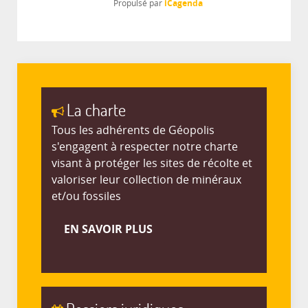
iCagenda
Propulsé par
La charte
Tous les adhérents de Géopolis
s'engagent à respecter notre charte
visant à protéger les sites de récolte et
valoriser leur collection de minéraux
et/ou fossiles
EN SAVOIR PLUS