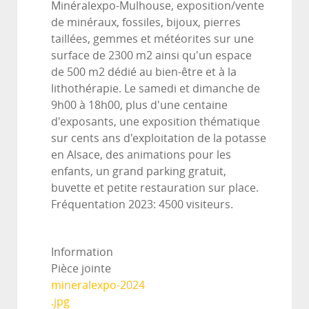
Minéralexpo-Mulhouse, exposition/vente
de minéraux, fossiles, bijoux, pierres
taillées, gemmes et météorites sur une
surface de 2300 m2 ainsi qu'un espace
de 500 m2 dédié au bien-être et à la
lithothérapie. Le samedi et dimanche de
9h00 à 18h00, plus d'une centaine
d'exposants, une exposition thématique
sur cents ans d'exploitation de la potasse
en Alsace, des animations pour les
enfants, un grand parking gratuit,
buvette et petite restauration sur place.
Fréquentation 2023: 4500 visiteurs.
Information
Pièce jointe
mineralexpo-2024
.jpg