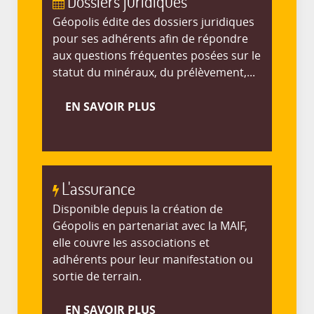
Dossiers juridiques
Géopolis édite des dossiers juridiques
pour ses adhérents afin de répondre
aux questions fréquentes posées sur le
statut du minéraux, du prélèvement,...
EN SAVOIR PLUS
L'assurance
Disponible depuis la création de
Géopolis en partenariat avec la MAIF,
elle couvre les associations et
adhérents pour leur manifestation ou
sortie de terrain.
EN SAVOIR PLUS