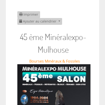
Imprimer
Ajouter au calendrier
45 ème Minéralexpo-
Mulhouse
Bourses Minéraux & Fossiles