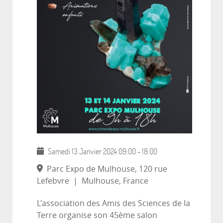
Samedi 13 Janvier 2024
09:00
-
18:00
Parc Expo de Mulhouse, 120 rue
Lefebvre
|
Mulhouse, France
L'association des Amis des Sciences de la
Terre organise son 45ème salon