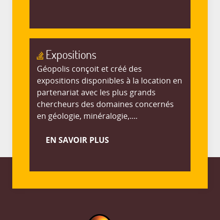
Expositions
Géopolis conçoit et créé des
expositions disponibles à la location en
partenariat avec les plus grands
chercheurs des domaines concernés
en géologie, minéralogie,....
EN SAVOIR PLUS