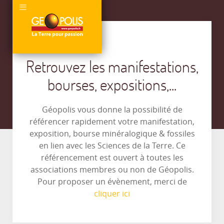
Retrouvez les manifestations,
bourses, expositions,...
Géopolis vous donne la possibilité de
référencer rapidement votre manifestation,
exposition, bourse minéralogique & fossiles
en lien avec les Sciences de la Terre. Ce
référencement est ouvert à toutes les
associations membres ou non de Géopolis.
Pour proposer un évènement, merci de
cliquer ici