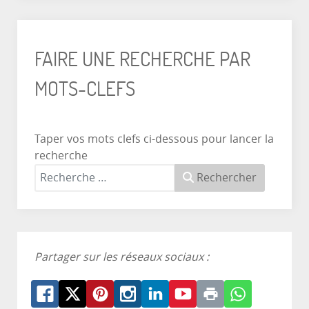
FAIRE UNE RECHERCHE PAR
MOTS-CLEFS
Taper vos mots clefs ci-dessous pour lancer la
recherche
Rechercher
Partager sur les réseaux sociaux :