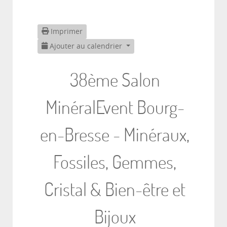
Imprimer
Ajouter au calendrier
38ème Salon
MinéralEvent Bourg-
en-Bresse - Minéraux,
Fossiles, Gemmes,
Cristal & Bien-être et
Bijoux