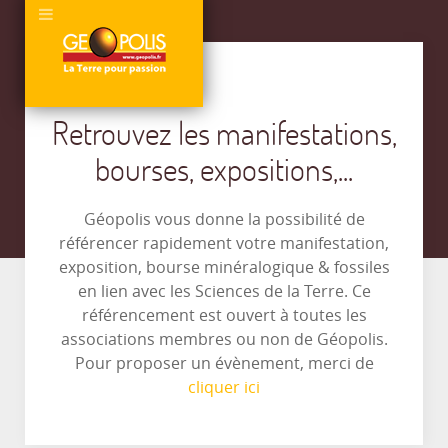
Retrouvez les manifestations,
bourses, expositions,...
Géopolis vous donne la possibilité de
référencer rapidement votre manifestation,
exposition, bourse minéralogique & fossiles
en lien avec les Sciences de la Terre. Ce
référencement est ouvert à toutes les
associations membres ou non de Géopolis.
Pour proposer un évènement, merci de
cliquer ici