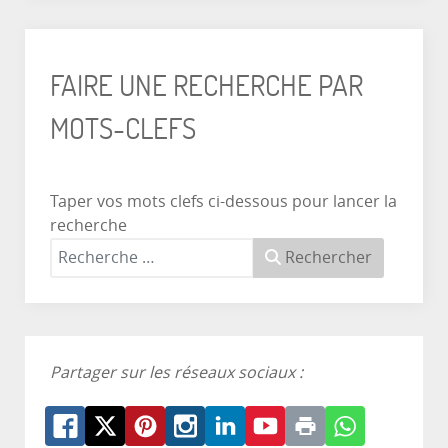
FAIRE UNE RECHERCHE PAR
MOTS-CLEFS
Taper vos mots clefs ci-dessous pour lancer la
recherche
Rechercher
Partager sur les réseaux sociaux :