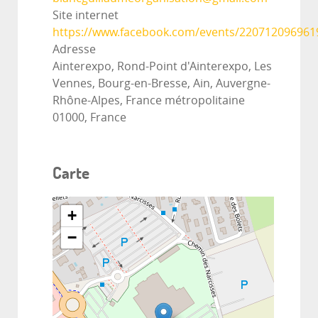
Site internet
https://www.facebook.com/events/220712096961
Adresse
Ainterexpo, Rond-Point d'Ainterexpo, Les
Vennes, Bourg-en-Bresse, Ain, Auvergne-
Rhône-Alpes, France métropolitaine
01000, France
Carte
+
−