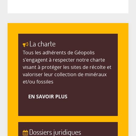
La charte
Tous les adhérents de Géopolis
s'engagent à respecter notre charte
visant à protéger les sites de récolte et
valoriser leur collection de minéraux
et/ou fossiles
EN SAVOIR PLUS
Dossiers juridiques