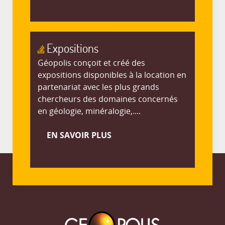
Expositions
Géopolis conçoit et créé des
expositions disponibles à la location en
partenariat avec les plus grands
chercheurs des domaines concernés
en géologie, minéralogie,....
EN SAVOIR PLUS