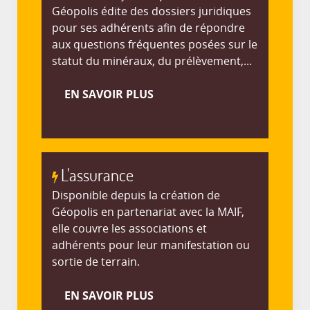
Géopolis édite des dossiers juridiques
pour ses adhérents afin de répondre
aux questions fréquentes posées sur le
statut du minéraux, du prélèvement,...
EN SAVOIR PLUS
L'assurance
Disponible depuis la création de
Géopolis en partenariat avec la MAIF,
elle couvre les associations et
adhérents pour leur manifestation ou
sortie de terrain.
EN SAVOIR PLUS