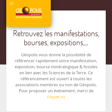
Retrouvez les manifestations,
bourses, expositions,...
Géopolis vous donne la possibilité de
référencer rapidement votre manifestation,
exposition, bourse minéralogique & fossiles
en lien avec les Sciences de la Terre. Ce
référencement est ouvert à toutes les
associations membres ou non de Géopolis.
Pour proposer un évènement, merci de
cliquer ici