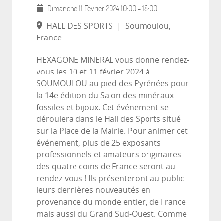
Dimanche 11 Février 2024
10:00
-
18:00
HALL DES SPORTS
|
Soumoulou,
France
HEXAGONE MINERAL vous donne rendez-
vous les 10 et 11 février 2024 à
SOUMOULOU au pied des Pyrénées pour
la 14e édition du Salon des minéraux
fossiles et bijoux. Cet événement se
déroulera dans le Hall des Sports situé
sur la Place de la Mairie. Pour animer cet
événement, plus de 25 exposants
professionnels et amateurs originaires
des quatre coins de France seront au
rendez-vous ! Ils présenteront au public
leurs dernières nouveautés en
provenance du monde entier, de France
mais aussi du Grand Sud-Ouest. Comme