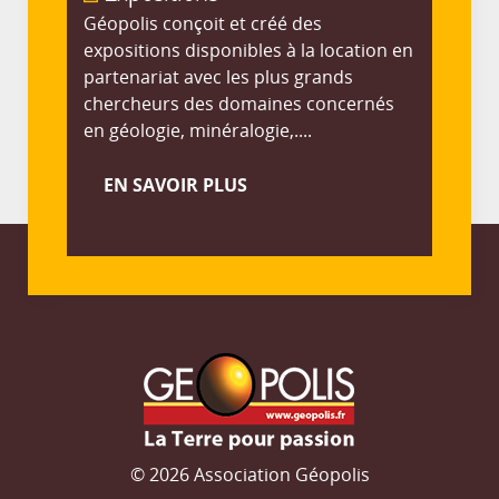
Géopolis conçoit et créé des
expositions disponibles à la location en
partenariat avec les plus grands
chercheurs des domaines concernés
en géologie, minéralogie,....
EN SAVOIR PLUS
© 2026 Association Géopolis