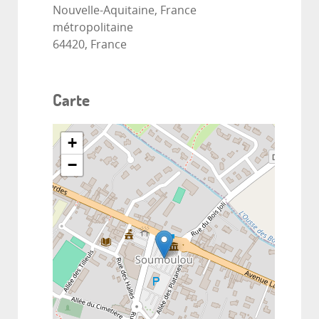
Nouvelle-Aquitaine, France
métropolitaine
64420, France
Carte
+
−