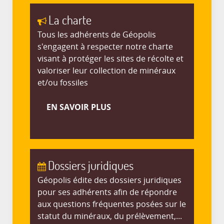
La charte
Tous les adhérents de Géopolis
s'engagent à respecter notre charte
visant à protéger les sites de récolte et
valoriser leur collection de minéraux
et/ou fossiles
EN SAVOIR PLUS
Dossiers juridiques
Géopolis édite des dossiers juridiques
pour ses adhérents afin de répondre
aux questions fréquentes posées sur le
statut du minéraux, du prélèvement,...