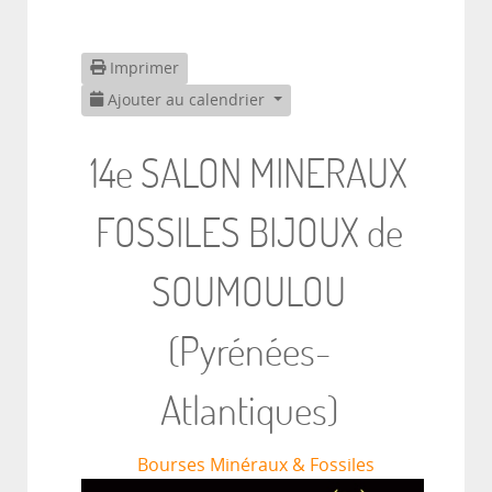
Imprimer
Ajouter au calendrier
14e SALON MINERAUX
FOSSILES BIJOUX de
SOUMOULOU
(Pyrénées-
Atlantiques)
Bourses Minéraux & Fossiles