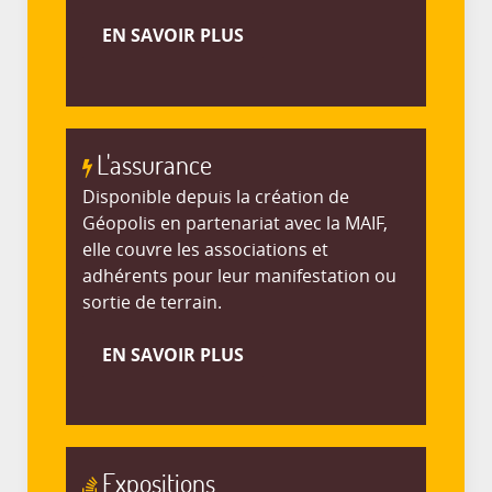
EN SAVOIR PLUS
L'assurance
Disponible depuis la création de
Géopolis en partenariat avec la MAIF,
elle couvre les associations et
adhérents pour leur manifestation ou
sortie de terrain.
EN SAVOIR PLUS
Expositions