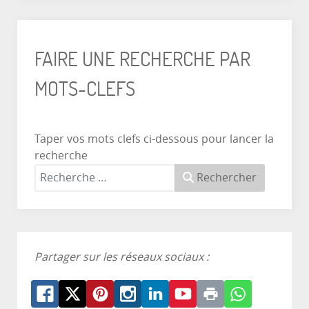
FAIRE UNE RECHERCHE PAR
MOTS-CLEFS
Taper vos mots clefs ci-dessous pour lancer la
recherche
Rechercher
Partager sur les réseaux sociaux :