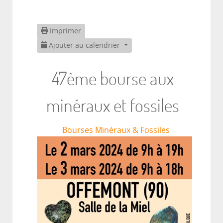
Imprimer
Ajouter au calendrier
47ème bourse aux
minéraux et fossiles
Bourses Minéraux & Fossiles