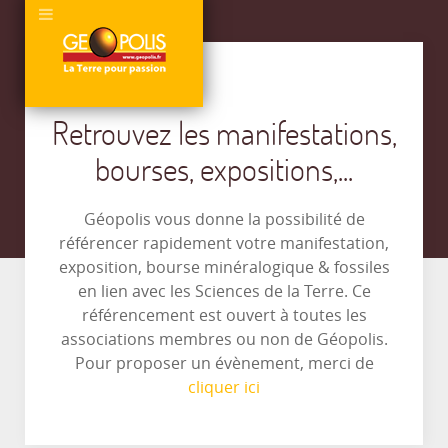
Retrouvez les manifestations,
bourses, expositions,...
Géopolis vous donne la possibilité de
référencer rapidement votre manifestation,
exposition, bourse minéralogique & fossiles
en lien avec les Sciences de la Terre. Ce
référencement est ouvert à toutes les
associations membres ou non de Géopolis.
Pour proposer un évènement, merci de
cliquer ici