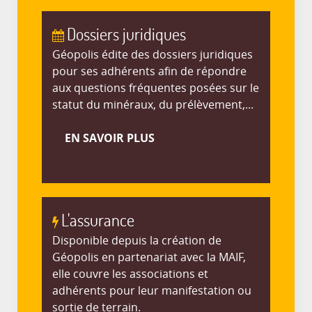
Dossiers juridiques
Géopolis édite des dossiers juridiques
pour ses adhérents afin de répondre
aux questions fréquentes posées sur le
statut du minéraux, du prélèvement,...
EN SAVOIR PLUS
L'assurance
Disponible depuis la création de
Géopolis en partenariat avec la MAIF,
elle couvre les associations et
adhérents pour leur manifestation ou
sortie de terrain.