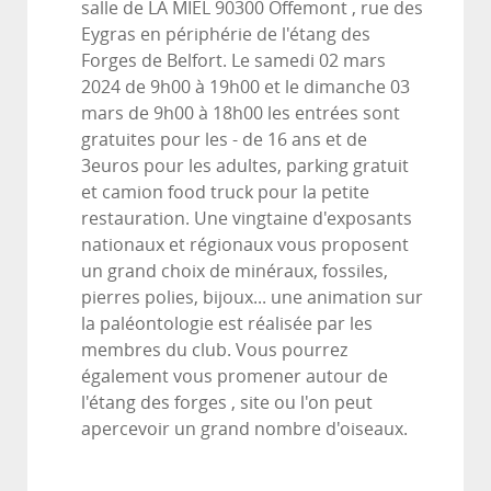
salle de LA MIEL 90300 Offemont , rue des
Eygras en périphérie de l'étang des
Forges de Belfort. Le samedi 02 mars
2024 de 9h00 à 19h00 et le dimanche 03
mars de 9h00 à 18h00 les entrées sont
gratuites pour les - de 16 ans et de
3euros pour les adultes, parking gratuit
et camion food truck pour la petite
restauration. Une vingtaine d'exposants
nationaux et régionaux vous proposent
un grand choix de minéraux, fossiles,
pierres polies, bijoux... une animation sur
la paléontologie est réalisée par les
membres du club. Vous pourrez
également vous promener autour de
l'étang des forges , site ou l'on peut
apercevoir un grand nombre d'oiseaux.