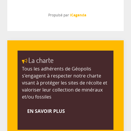
iCagenda
Propulsé par
La charte
Tous les adhérents de Géopolis
s'engagent à respecter notre charte
visant à protéger les sites de récolte et
valoriser leur collection de minéraux
et/ou fossiles
EN SAVOIR PLUS