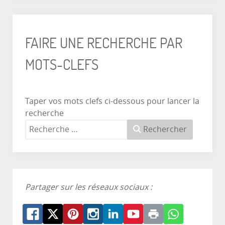
FAIRE UNE RECHERCHE PAR
MOTS-CLEFS
Taper vos mots clefs ci-dessous pour lancer la
recherche
Rechercher
Partager sur les réseaux sociaux :