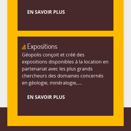
EN SAVOIR PLUS
Expositions
Géopolis conçoit et créé des
expositions disponibles à la location en
partenariat avec les plus grands
chercheurs des domaines concernés
en géologie, minéralogie,....
EN SAVOIR PLUS