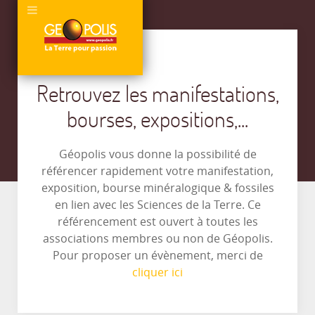
Retrouvez les manifestations,
bourses, expositions,...
Géopolis vous donne la possibilité de
référencer rapidement votre manifestation,
exposition, bourse minéralogique & fossiles
en lien avec les Sciences de la Terre. Ce
référencement est ouvert à toutes les
associations membres ou non de Géopolis.
Pour proposer un évènement, merci de
cliquer ici