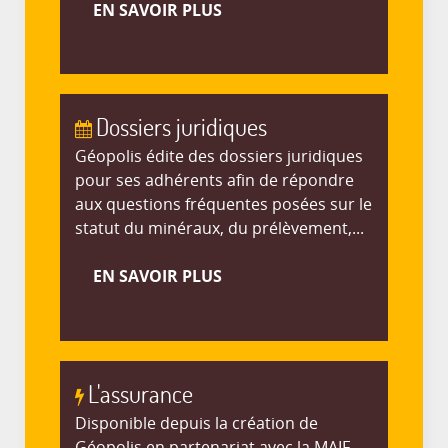
EN SAVOIR PLUS
Dossiers juridiques
Géopolis édite des dossiers juridiques
pour ses adhérents afin de répondre
aux questions fréquentes posées sur le
statut du minéraux, du prélèvement,...
EN SAVOIR PLUS
L'assurance
Disponible depuis la création de
Géopolis en partenariat avec la MAIF,