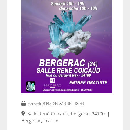
Samedi 31 Mai 2025
10:00
-
18:00
Salle René Coicaud, bergerac 24100
|
Bergerac, France