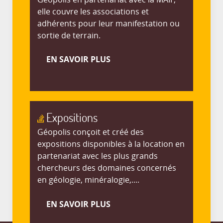
elle couvre les associations et
adhérents pour leur manifestation ou
sortie de terrain.
EN SAVOIR PLUS
Expositions
Géopolis conçoit et créé des
expositions disponibles à la location en
partenariat avec les plus grands
chercheurs des domaines concernés
en géologie, minéralogie,....
EN SAVOIR PLUS