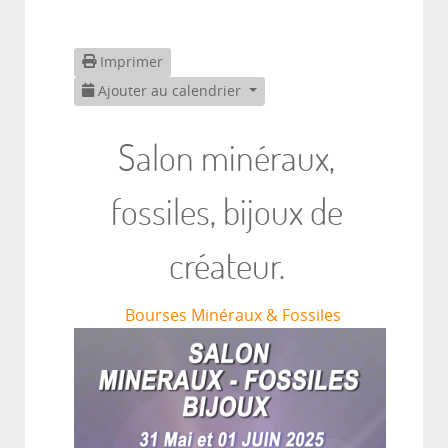
Imprimer
Ajouter au calendrier
Salon minéraux,
fossiles, bijoux de
créateur.
Bourses Minéraux & Fossiles