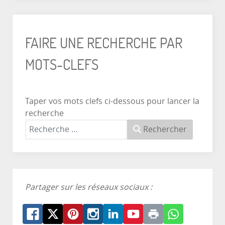
FAIRE UNE RECHERCHE PAR
MOTS-CLEFS
Taper vos mots clefs ci-dessous pour lancer la
recherche
Rechercher
Partager sur les réseaux sociaux :