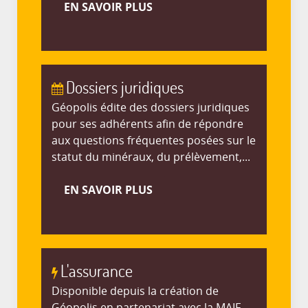
EN SAVOIR PLUS
Dossiers juridiques
Géopolis édite des dossiers juridiques
pour ses adhérents afin de répondre
aux questions fréquentes posées sur le
statut du minéraux, du prélèvement,...
EN SAVOIR PLUS
L'assurance
Disponible depuis la création de
Géopolis en partenariat avec la MAIF,