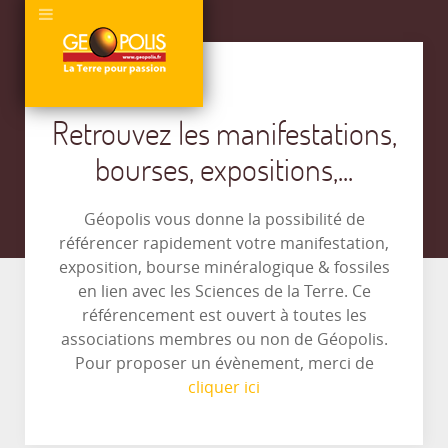
Retrouvez les manifestations,
bourses, expositions,...
Géopolis vous donne la possibilité de
référencer rapidement votre manifestation,
exposition, bourse minéralogique & fossiles
en lien avec les Sciences de la Terre. Ce
référencement est ouvert à toutes les
associations membres ou non de Géopolis.
Pour proposer un évènement, merci de
cliquer ici