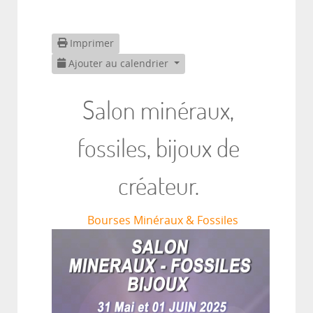
Imprimer
Ajouter au calendrier
Salon minéraux,
fossiles, bijoux de
créateur.
Bourses Minéraux & Fossiles