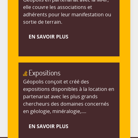
elle couvre les associations et
adhérents pour leur manifestation ou
sortie de terrain.
EN SAVOIR PLUS
Expositions
Géopolis conçoit et créé des
expositions disponibles à la location en
partenariat avec les plus grands
chercheurs des domaines concernés
en géologie, minéralogie,....
EN SAVOIR PLUS