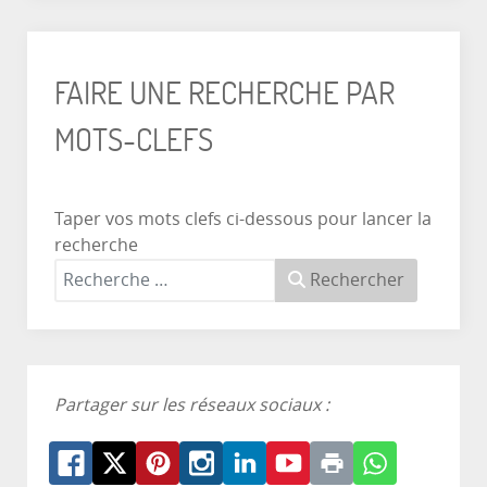
FAIRE UNE RECHERCHE PAR
MOTS-CLEFS
Taper vos mots clefs ci-dessous pour lancer la
recherche
Rechercher
Partager sur les réseaux sociaux :