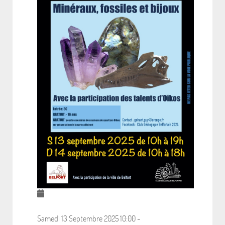
Samedi 13 Septembre 2025
10:00
-