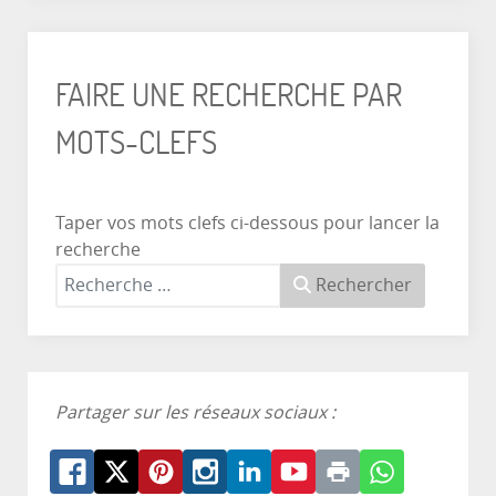
FAIRE UNE RECHERCHE PAR
MOTS-CLEFS
Taper vos mots clefs ci-dessous pour lancer la
recherche
Rechercher
Partager sur les réseaux sociaux :