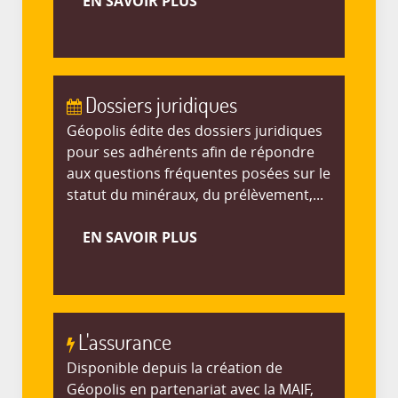
EN SAVOIR PLUS
Dossiers juridiques
Géopolis édite des dossiers juridiques
pour ses adhérents afin de répondre
aux questions fréquentes posées sur le
statut du minéraux, du prélèvement,...
EN SAVOIR PLUS
L'assurance
Disponible depuis la création de
Géopolis en partenariat avec la MAIF,