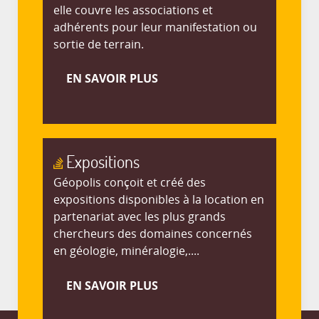
elle couvre les associations et
adhérents pour leur manifestation ou
sortie de terrain.
EN SAVOIR PLUS
Expositions
Géopolis conçoit et créé des
expositions disponibles à la location en
partenariat avec les plus grands
chercheurs des domaines concernés
en géologie, minéralogie,....
EN SAVOIR PLUS