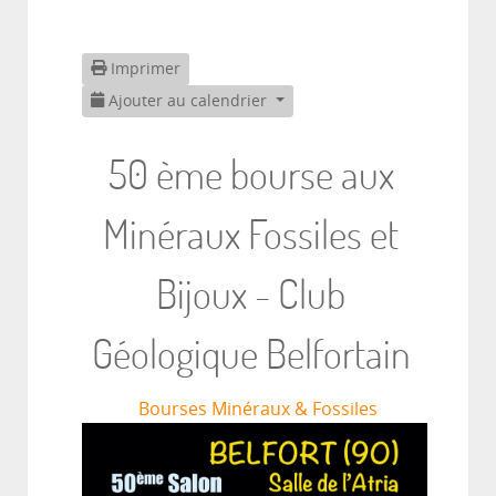
Imprimer
Ajouter au calendrier
50 ème bourse aux
Minéraux Fossiles et
Bijoux - Club
Géologique Belfortain
Bourses Minéraux & Fossiles