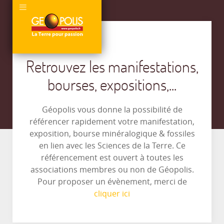
Retrouvez les manifestations,
bourses, expositions,...
Géopolis vous donne la possibilité de
référencer rapidement votre manifestation,
exposition, bourse minéralogique & fossiles
en lien avec les Sciences de la Terre. Ce
référencement est ouvert à toutes les
associations membres ou non de Géopolis.
Pour proposer un évènement, merci de
cliquer ici