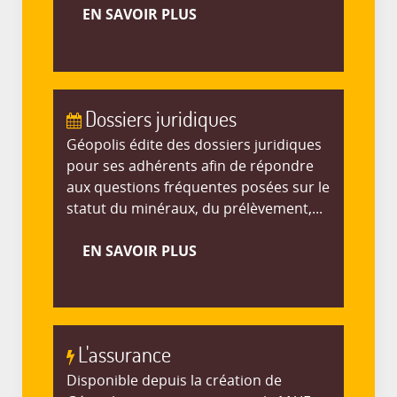
EN SAVOIR PLUS
Dossiers juridiques
Géopolis édite des dossiers juridiques
pour ses adhérents afin de répondre
aux questions fréquentes posées sur le
statut du minéraux, du prélèvement,...
EN SAVOIR PLUS
L'assurance
Disponible depuis la création de