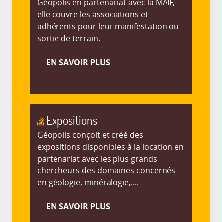
Géopolis en partenariat avec la MAIF,
elle couvre les associations et
adhérents pour leur manifestation ou
sortie de terrain.
EN SAVOIR PLUS
Expositions
Géopolis conçoit et créé des
expositions disponibles à la location en
partenariat avec les plus grands
chercheurs des domaines concernés
en géologie, minéralogie,....
EN SAVOIR PLUS