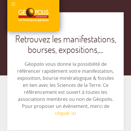
Retrouvez les manifestations,
bourses, expositions,...
Géopolis vous donne la possibilité de
référencer rapidement votre manifestation,
exposition, bourse minéralogique & fossiles
en lien avec les Sciences de la Terre. Ce
référencement est ouvert à toutes les
associations membres ou non de Géopolis.
Pour proposer un évènement, merci de
cliquer ici