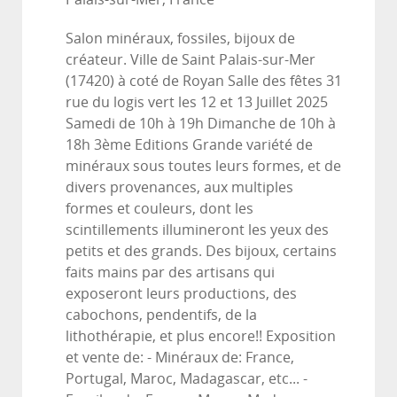
Salon minéraux, fossiles, bijoux de
créateur. Ville de Saint Palais-sur-Mer
(17420) à coté de Royan Salle des fêtes 31
rue du logis vert les 12 et 13 Juillet 2025
Samedi de 10h à 19h Dimanche de 10h à
18h 3ème Editions Grande variété de
minéraux sous toutes leurs formes, et de
divers provenances, aux multiples
formes et couleurs, dont les
scintillements illumineront les yeux des
petits et des grands. Des bijoux, certains
faits mains par des artisans qui
exposeront leurs productions, des
cabochons, pendentifs, de la
lithothérapie, et plus encore!! Exposition
et vente de: - Minéraux de: France,
Portugal, Maroc, Madagascar, etc... -