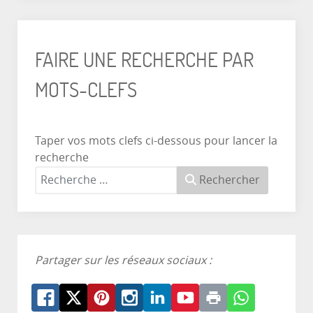
FAIRE UNE RECHERCHE PAR
MOTS-CLEFS
Taper vos mots clefs ci-dessous pour lancer la
recherche
Rechercher
Partager sur les réseaux sociaux :