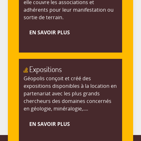
elle couvre les associations et
adhérents pour leur manifestation ou
sortie de terrain.
EN SAVOIR PLUS
Expositions
Géopolis conçoit et créé des
expositions disponibles à la location en
partenariat avec les plus grands
chercheurs des domaines concernés
en géologie, minéralogie,....
EN SAVOIR PLUS