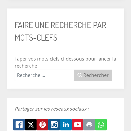
FAIRE UNE RECHERCHE PAR
MOTS-CLEFS
Taper vos mots clefs ci-dessous pour lancer la
recherche
Rechercher
Partager sur les réseaux sociaux :