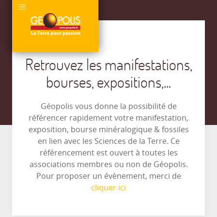
Retrouvez les manifestations,
bourses, expositions,...
Géopolis vous donne la possibilité de
référencer rapidement votre manifestation,
exposition, bourse minéralogique & fossiles
en lien avec les Sciences de la Terre. Ce
référencement est ouvert à toutes les
associations membres ou non de Géopolis.
Pour proposer un évènement, merci de
cliquer ici