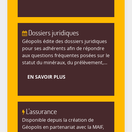
Dossiers juridiques
Géopolis édite des dossiers juridiques
pour ses adhérents afin de répondre
aux questions fréquentes posées sur le
statut du minéraux, du prélèvement,...
EN SAVOIR PLUS
L'assurance
Disponible depuis la création de
Géopolis en partenariat avec la MAIF,