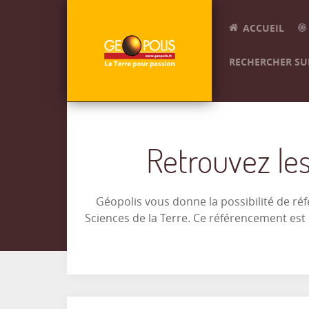
ACCUEIL
RECHERCHER SUR
Retrouvez les
Géopolis vous donne la possibilité de ré
Sciences de la Terre. Ce référencement es