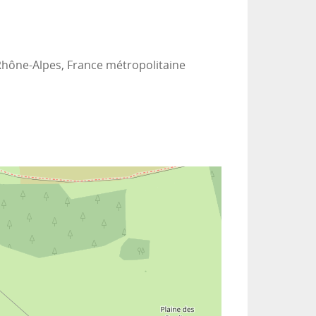
Rhône-Alpes, France métropolitaine