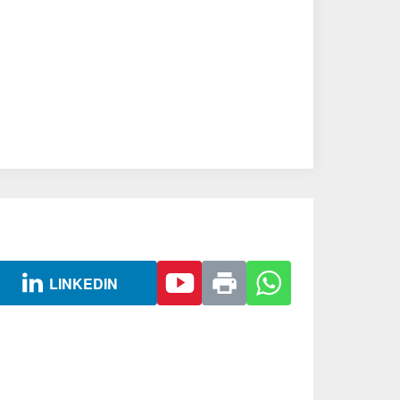
LINKEDIN