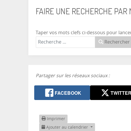
FAIRE UNE RECHERCHE PAR
Taper vos mots clefs ci-dessous pour lance
Rechercher
Partager sur les réseaux sociaux :
FACEBOOK
TWITTE
Imprimer
Ajouter au calendrier