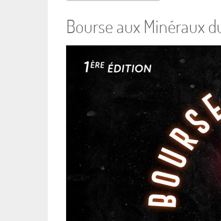
Bourse aux Minéraux du