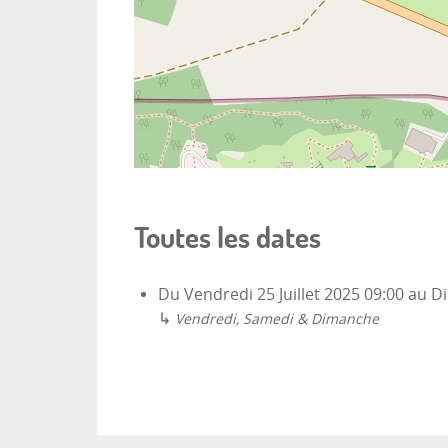
Toutes les dates
Du
Vendredi 25 Juillet 2025
09:00
au
Di
↳
Vendredi, Samedi & Dimanche