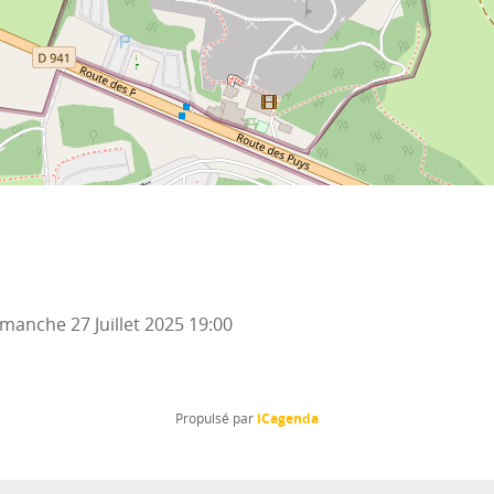
manche 27 Juillet 2025
19:00
iCagenda
Propulsé par