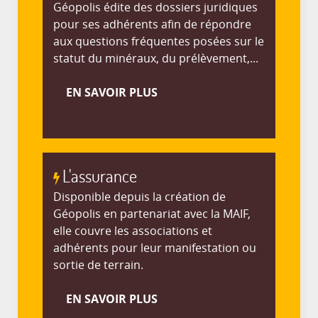
Géopolis édite des dossiers juridiques
pour ses adhérents afin de répondre
aux questions fréquentes posées sur le
statut du minéraux, du prélèvement,...
EN SAVOIR PLUS
L'assurance
Disponible depuis la création de
Géopolis en partenariat avec la MAIF,
elle couvre les associations et
adhérents pour leur manifestation ou
sortie de terrain.
EN SAVOIR PLUS