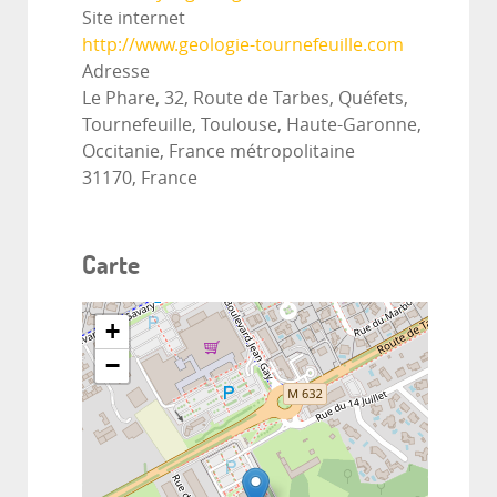
Site internet
http://www.geologie-tournefeuille.com
Adresse
Le Phare, 32, Route de Tarbes, Quéfets,
Tournefeuille, Toulouse, Haute-Garonne,
Occitanie, France métropolitaine
31170, France
Carte
+
−