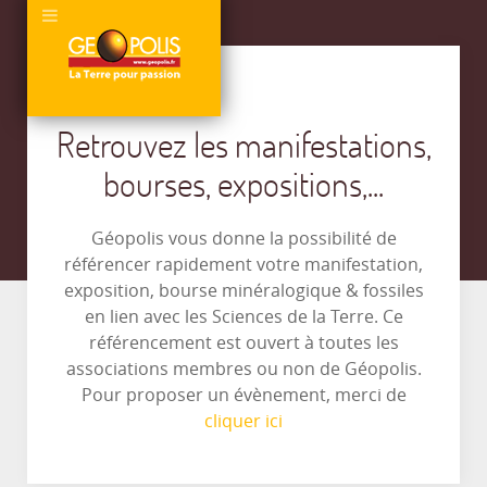
Retrouvez les manifestations,
bourses, expositions,...
Géopolis vous donne la possibilité de
référencer rapidement votre manifestation,
exposition, bourse minéralogique & fossiles
en lien avec les Sciences de la Terre. Ce
référencement est ouvert à toutes les
associations membres ou non de Géopolis.
Pour proposer un évènement, merci de
cliquer ici