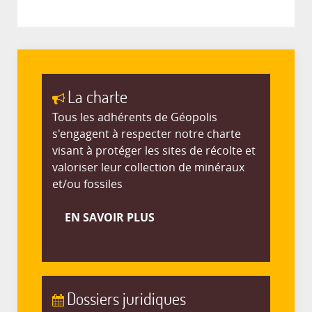
La charte
Tous les adhérents de Géopolis
s'engagent à respecter notre charte
visant à protéger les sites de récolte et
valoriser leur collection de minéraux
et/ou fossiles
EN SAVOIR PLUS
Dossiers juridiques