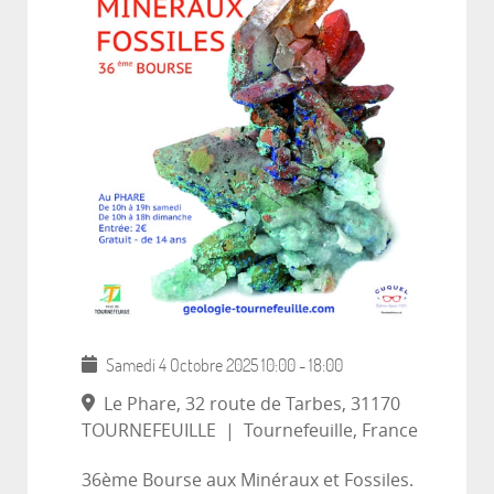
Samedi 4 Octobre 2025
10:00
-
18:00
Le Phare, 32 route de Tarbes, 31170
TOURNEFEUILLE
|
Tournefeuille, France
36ème Bourse aux Minéraux et Fossiles.