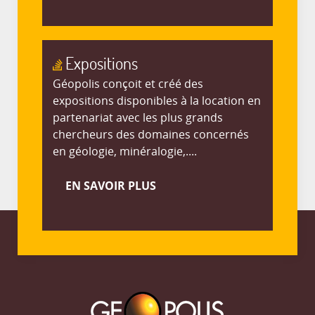
Expositions
Géopolis conçoit et créé des
expositions disponibles à la location en
partenariat avec les plus grands
chercheurs des domaines concernés
en géologie, minéralogie,....
EN SAVOIR PLUS