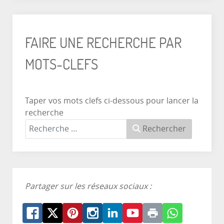
FAIRE UNE RECHERCHE PAR
MOTS-CLEFS
Taper vos mots clefs ci-dessous pour lancer la
recherche
Rechercher
Partager sur les réseaux sociaux :