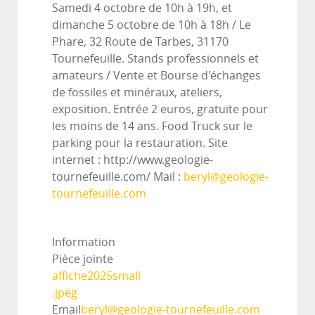
Samedi 4 octobre de 10h à 19h, et
dimanche 5 octobre de 10h à 18h / Le
Phare, 32 Route de Tarbes, 31170
Tournefeuille. Stands professionnels et
amateurs / Vente et Bourse d'échanges
de fossiles et minéraux, ateliers,
exposition. Entrée 2 euros, gratuite pour
les moins de 14 ans. Food Truck sur le
parking pour la restauration. Site
internet : http://www.geologie-
tournefeuille.com/ Mail :
beryl@geologie-
tournefeuille.com
Information
Pièce jointe
affiche2025small
.jpeg
Email
beryl@geologie-tournefeuille.com