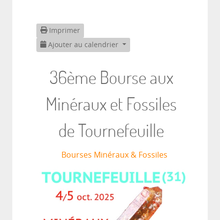
Imprimer
Ajouter au calendrier
36ème Bourse aux
Minéraux et Fossiles
de Tournefeuille
Bourses Minéraux & Fossiles