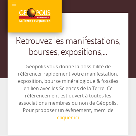
Retrouvez les manifestations,
bourses, expositions,...
Géopolis vous donne la possibilité de
référencer rapidement votre manifestation,
exposition, bourse minéralogique & fossiles
en lien avec les Sciences de la Terre. Ce
référencement est ouvert à toutes les
associations membres ou non de Géopolis.
Pour proposer un évènement, merci de
cliquer ici