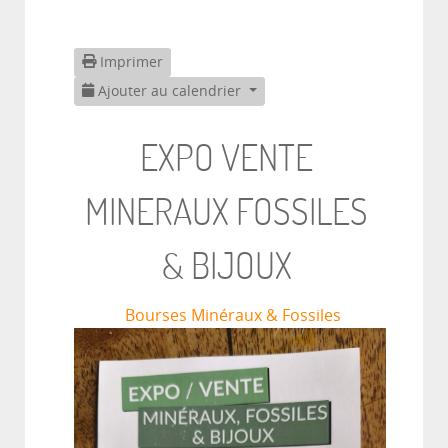
Imprimer
Ajouter au calendrier
EXPO VENTE
MINERAUX FOSSILES
& BIJOUX
Bourses Minéraux & Fossiles