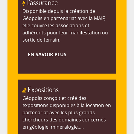
L'assurance
Disponible depuis la création de
Géopolis en partenariat avec la MAIF,
elle couvre les associations et
adhérents pour leur manifestation ou
sortie de terrain.
EN SAVOIR PLUS
Expositions
Géopolis conçoit et créé des
expositions disponibles à la location en
partenariat avec les plus grands
chercheurs des domaines concernés
en géologie, minéralogie,....