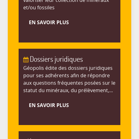
valoriser leur collection de minéraux
et/ou fossiles
EN SAVOIR PLUS
Dossiers juridiques
Géopolis édite des dossiers juridiques
pour ses adhérents afin de répondre
aux questions fréquentes posées sur le
statut du minéraux, du prélèvement,...
EN SAVOIR PLUS