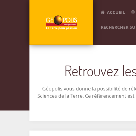
ACCUEIL
RECHERCHER SUR
Retrouvez les
Géopolis vous donne la possibilité de ré
Sciences de la Terre. Ce référencement es