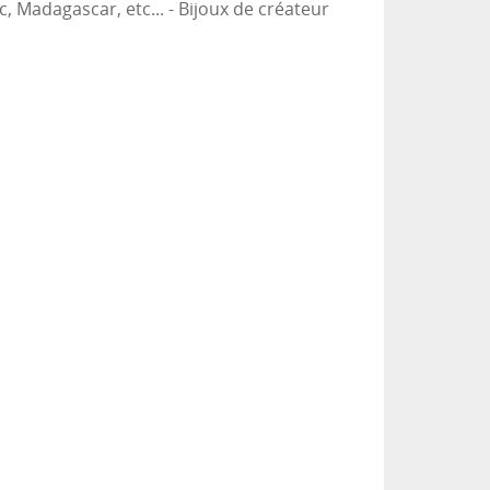
c, Madagascar, etc... - Bijoux de créateur