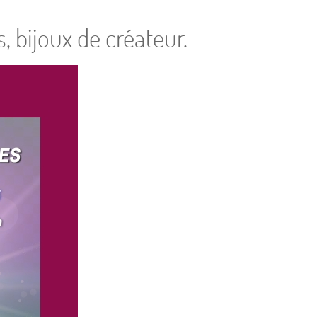
, bijoux de créateur.