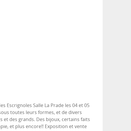
s Escrignoles Salle La Prade les 04 et 05
ous toutes leurs formes, et de divers
 et des grands. Des bijoux, certains faits
ie, et plus encore!! Exposition et vente