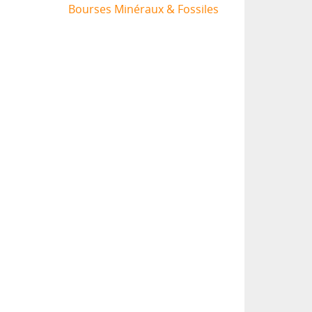
Bourses Minéraux & Fossiles