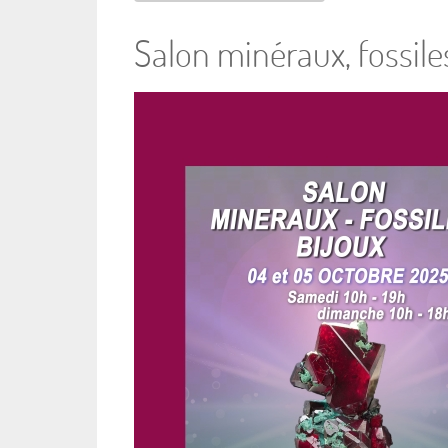
Salon minéraux, fossiles