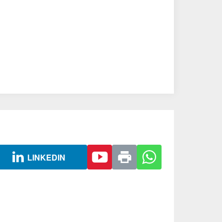
LINKEDIN