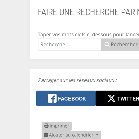
FAIRE UNE RECHERCHE PAR
Taper vos mots clefs ci-dessous pour lance
Rechercher
Partager sur les réseaux sociaux :
FACEBOOK
TWITTE
Imprimer
Ajouter au calendrier