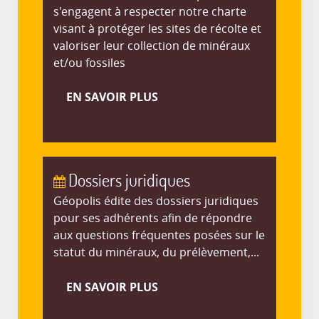
s'engagent à respecter notre charte
visant à protéger les sites de récolte et
valoriser leur collection de minéraux
et/ou fossiles
EN SAVOIR PLUS
Dossiers juridiques
Géopolis édite des dossiers juridiques
pour ses adhérents afin de répondre
aux questions fréquentes posées sur le
statut du minéraux, du prélèvement,...
EN SAVOIR PLUS