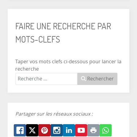
FAIRE UNE RECHERCHE PAR
MOTS-CLEFS
Taper vos mots clefs ci-dessous pour lancer la
recherche
Rechercher
Partager sur les réseaux sociaux :