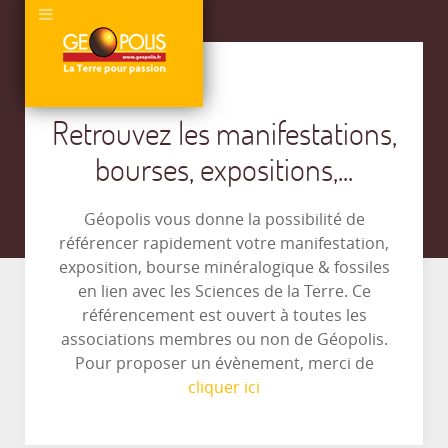
Retrouvez les manifestations,
bourses, expositions,...
Géopolis vous donne la possibilité de
référencer rapidement votre manifestation,
exposition, bourse minéralogique & fossiles
en lien avec les Sciences de la Terre. Ce
référencement est ouvert à toutes les
associations membres ou non de Géopolis.
Pour proposer un évènement, merci de
cliquer ici