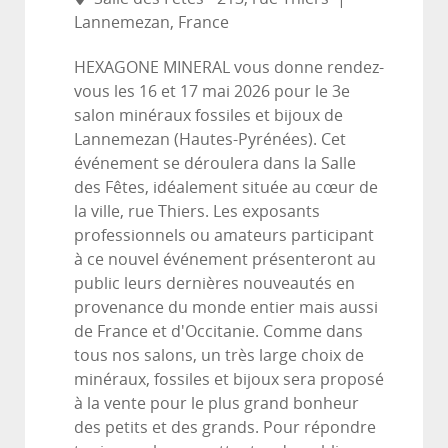
Lannemezan, France
HEXAGONE MINERAL vous donne rendez-
vous les 16 et 17 mai 2026 pour le 3e
salon minéraux fossiles et bijoux de
Lannemezan (Hautes-Pyrénées). Cet
événement se déroulera dans la Salle
des Fêtes, idéalement située au cœur de
la ville, rue Thiers. Les exposants
professionnels ou amateurs participant
à ce nouvel événement présenteront au
public leurs dernières nouveautés en
provenance du monde entier mais aussi
de France et d'Occitanie. Comme dans
tous nos salons, un très large choix de
minéraux, fossiles et bijoux sera proposé
à la vente pour le plus grand bonheur
des petits et des grands. Pour répondre