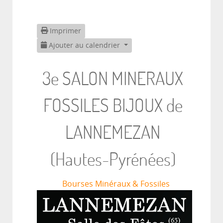
Imprimer
Ajouter au calendrier
3e SALON MINERAUX
FOSSILES BIJOUX de
LANNEMEZAN
(Hautes-Pyrénées)
Bourses Minéraux & Fossiles