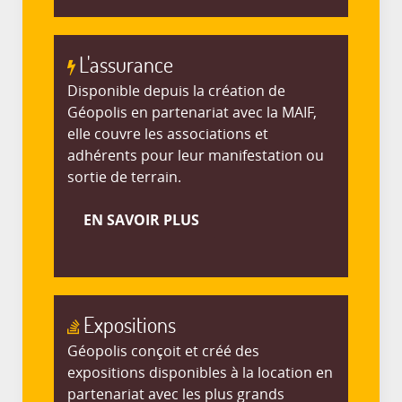
L'assurance
Disponible depuis la création de
Géopolis en partenariat avec la MAIF,
elle couvre les associations et
adhérents pour leur manifestation ou
sortie de terrain.
EN SAVOIR PLUS
Expositions
Géopolis conçoit et créé des
expositions disponibles à la location en
partenariat avec les plus grands