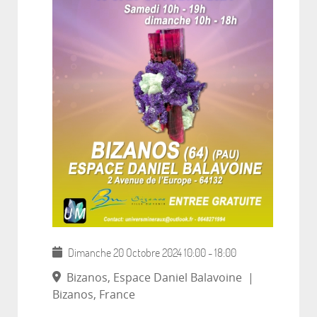
Dimanche 20 Octobre 2024
10:00
-
18:00
Bizanos, Espace Daniel Balavoine
|
Bizanos, France