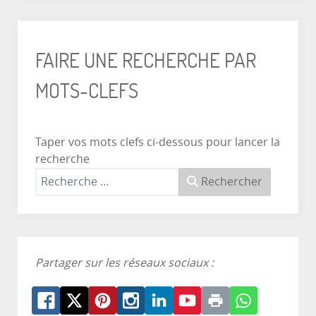
FAIRE UNE RECHERCHE PAR
MOTS-CLEFS
Taper vos mots clefs ci-dessous pour lancer la
recherche
Rechercher
Partager sur les réseaux sociaux :