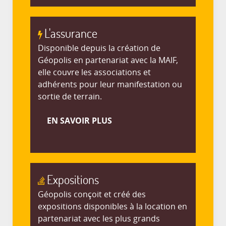
L'assurance
Disponible depuis la création de
Géopolis en partenariat avec la MAIF,
elle couvre les associations et
adhérents pour leur manifestation ou
sortie de terrain.
EN SAVOIR PLUS
Expositions
Géopolis conçoit et créé des
expositions disponibles à la location en
partenariat avec les plus grands