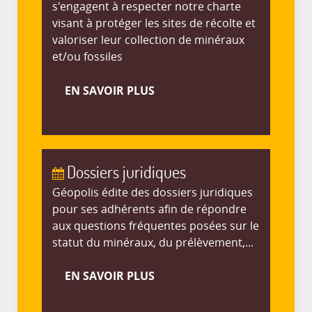
s'engagent à respecter notre charte
visant à protéger les sites de récolte et
valoriser leur collection de minéraux
et/ou fossiles
EN SAVOIR PLUS
Dossiers juridiques
Géopolis édite des dossiers juridiques
pour ses adhérents afin de répondre
aux questions fréquentes posées sur le
statut du minéraux, du prélèvement,...
EN SAVOIR PLUS