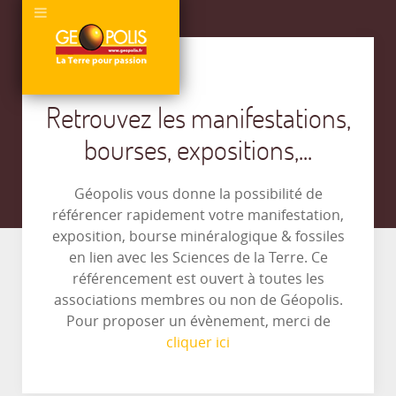
Retrouvez les manifestations,
bourses, expositions,...
Géopolis vous donne la possibilité de
référencer rapidement votre manifestation,
exposition, bourse minéralogique & fossiles
en lien avec les Sciences de la Terre. Ce
référencement est ouvert à toutes les
associations membres ou non de Géopolis.
Pour proposer un évènement, merci de
cliquer ici