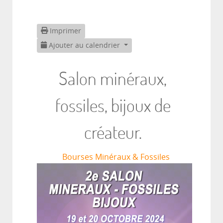
Imprimer
Ajouter au calendrier
Salon minéraux,
fossiles, bijoux de
créateur.
Bourses Minéraux & Fossiles