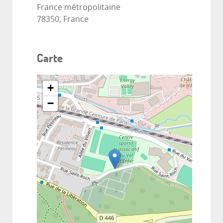
France métropolitaine
78350, France
Carte
+
−