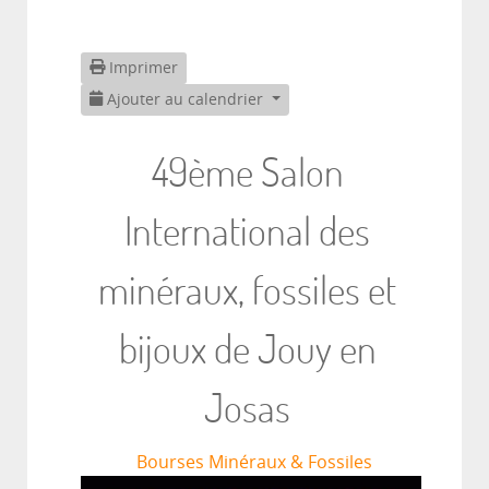
Imprimer
Ajouter au calendrier
49ème Salon
International des
minéraux, fossiles et
bijoux de Jouy en
Josas
Bourses Minéraux & Fossiles