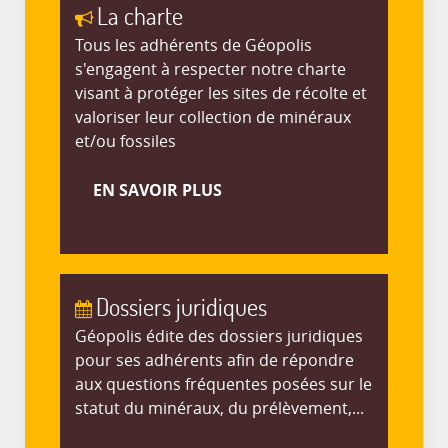
La charte
Tous les adhérents de Géopolis
s'engagent à respecter notre charte
visant à protéger les sites de récolte et
valoriser leur collection de minéraux
et/ou fossiles
EN SAVOIR PLUS
Dossiers juridiques
Géopolis édite des dossiers juridiques
pour ses adhérents afin de répondre
aux questions fréquentes posées sur le
statut du minéraux, du prélèvement,...