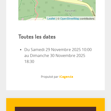
Leaflet
| ©
OpenStreetMap
contributors
Toutes les dates
Du
Samedi 29 Novembre 2025
10:00
au
Dimanche 30 Novembre 2025
18:30
iCagenda
Propulsé par