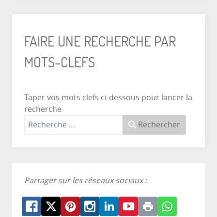
FAIRE UNE RECHERCHE PAR
MOTS-CLEFS
Taper vos mots clefs ci-dessous pour lancer la
recherche
Rechercher
Partager sur les réseaux sociaux :