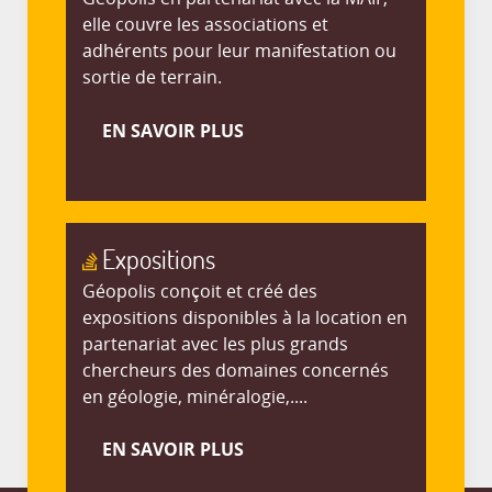
elle couvre les associations et
adhérents pour leur manifestation ou
sortie de terrain.
EN SAVOIR PLUS
Expositions
Géopolis conçoit et créé des
expositions disponibles à la location en
partenariat avec les plus grands
chercheurs des domaines concernés
en géologie, minéralogie,....
EN SAVOIR PLUS