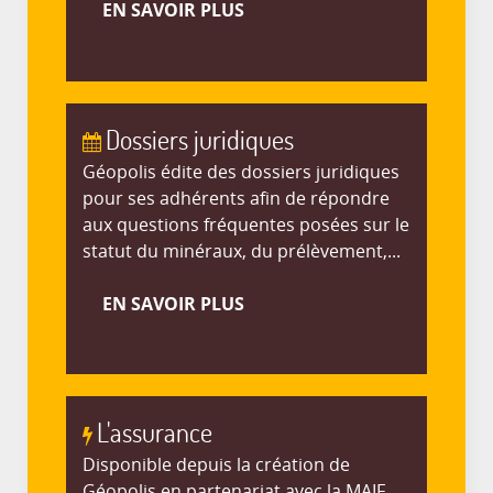
EN SAVOIR PLUS
Dossiers juridiques
Géopolis édite des dossiers juridiques
pour ses adhérents afin de répondre
aux questions fréquentes posées sur le
statut du minéraux, du prélèvement,...
EN SAVOIR PLUS
L'assurance
Disponible depuis la création de
Géopolis en partenariat avec la MAIF,