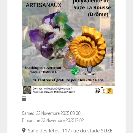
Samedi 22 Novembre 2025
09:00
-
Dimanche 23 Novembre 2025
17:02
Salle des fêtes, 117 rue du stade SUZE-