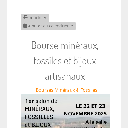
Imprimer
Ajouter au calendrier
Bourse minéraux,
fossiles et bijoux
artisanaux
Bourses Minéraux & Fossiles