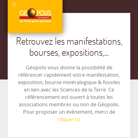
Retrouvez les manifestations,
bourses, expositions,...
Géopolis vous donne la possibilité de
référencer rapidement votre manifestation,
exposition, bourse minéralogique & fossiles
en lien avec les Sciences de la Terre. Ce
référencement est ouvert à toutes les
associations membres ou non de Géopolis.
Pour proposer un évènement, merci de
cliquer ici