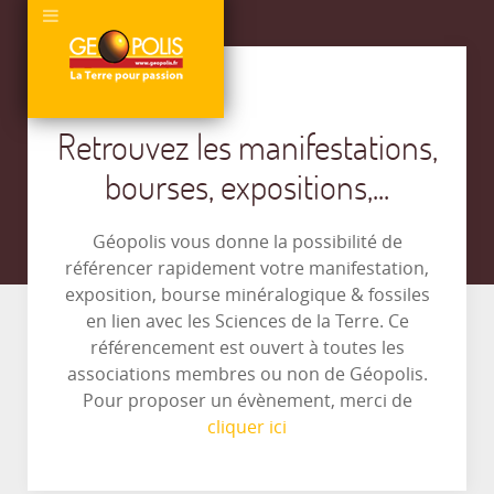
Retrouvez les manifestations,
bourses, expositions,...
Géopolis vous donne la possibilité de
référencer rapidement votre manifestation,
exposition, bourse minéralogique & fossiles
en lien avec les Sciences de la Terre. Ce
référencement est ouvert à toutes les
associations membres ou non de Géopolis.
Pour proposer un évènement, merci de
cliquer ici