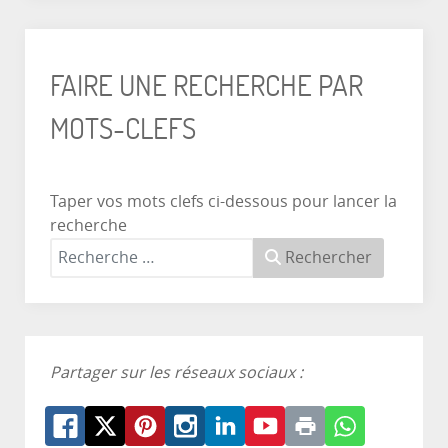
FAIRE UNE RECHERCHE PAR
MOTS-CLEFS
Taper vos mots clefs ci-dessous pour lancer la
recherche
Rechercher
Partager sur les réseaux sociaux :