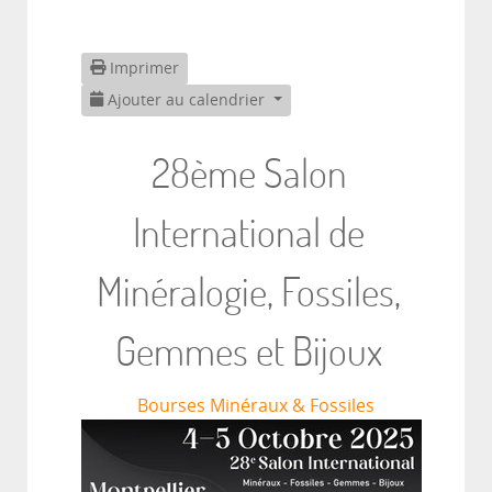
Imprimer
Ajouter au calendrier
28ème Salon
International de
Minéralogie, Fossiles,
Gemmes et Bijoux
Bourses Minéraux & Fossiles