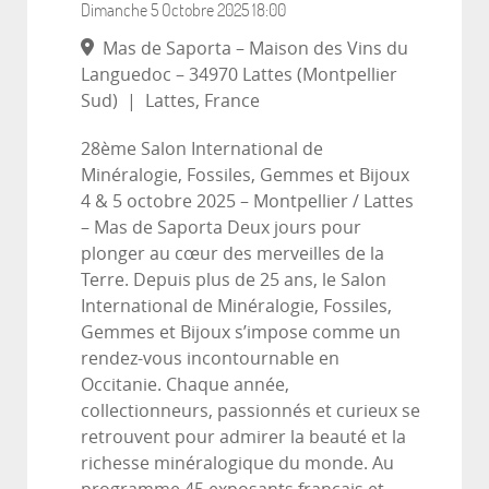
Dimanche 5 Octobre 2025
18:00
Mas de Saporta – Maison des Vins du
Languedoc – 34970 Lattes (Montpellier
Sud)
|
Lattes, France
28ème Salon International de
Minéralogie, Fossiles, Gemmes et Bijoux
4 & 5 octobre 2025 – Montpellier / Lattes
– Mas de Saporta Deux jours pour
plonger au cœur des merveilles de la
Terre. Depuis plus de 25 ans, le Salon
International de Minéralogie, Fossiles,
Gemmes et Bijoux s’impose comme un
rendez-vous incontournable en
Occitanie. Chaque année,
collectionneurs, passionnés et curieux se
retrouvent pour admirer la beauté et la
richesse minéralogique du monde. Au