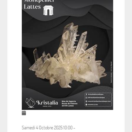
Samedi 4 Octobre 2025
10:00
-