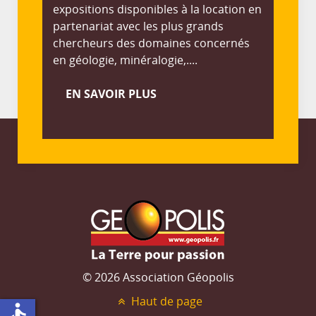
expositions disponibles à la location en
partenariat avec les plus grands
chercheurs des domaines concernés
en géologie, minéralogie,....
EN SAVOIR PLUS
© 2026 Association Géopolis
Haut de page
accessible