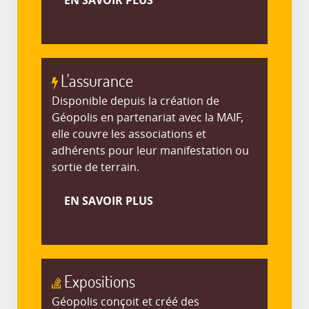
L'assurance
Disponible depuis la création de
Géopolis en partenariat avec la MAIF,
elle couvre les associations et
adhérents pour leur manifestation ou
sortie de terrain.
EN SAVOIR PLUS
Expositions
Géopolis conçoit et créé des