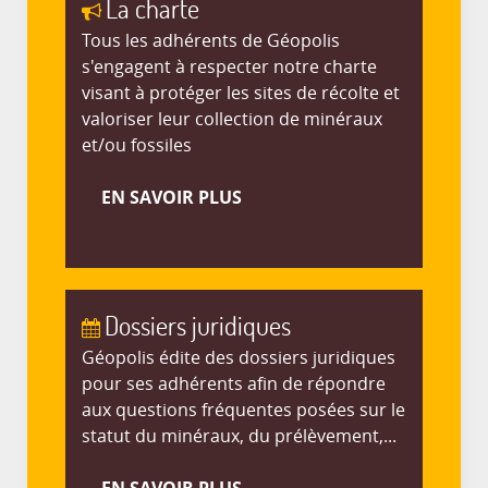
La charte
Tous les adhérents de Géopolis
s'engagent à respecter notre charte
visant à protéger les sites de récolte et
valoriser leur collection de minéraux
et/ou fossiles
EN SAVOIR PLUS
Dossiers juridiques
Géopolis édite des dossiers juridiques
pour ses adhérents afin de répondre
aux questions fréquentes posées sur le
statut du minéraux, du prélèvement,...
EN SAVOIR PLUS