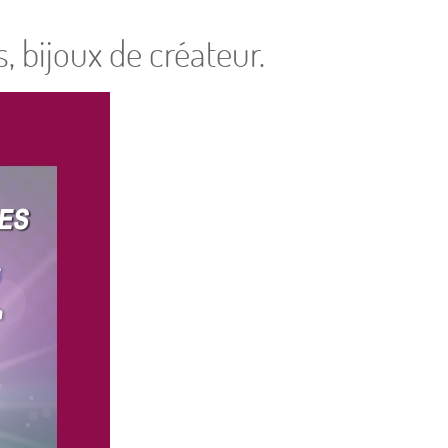
, bijoux de créateur.