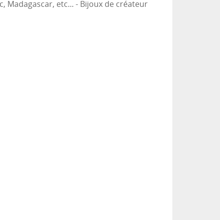
c, Madagascar, etc... - Bijoux de créateur