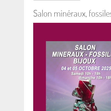
Salon minéraux, fossiles