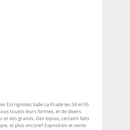
s Escrignoles Salle La Prade les 04 et 05
ous toutes leurs formes, et de divers
 et des grands. Des bijoux, certains faits
ie, et plus encore!! Exposition et vente