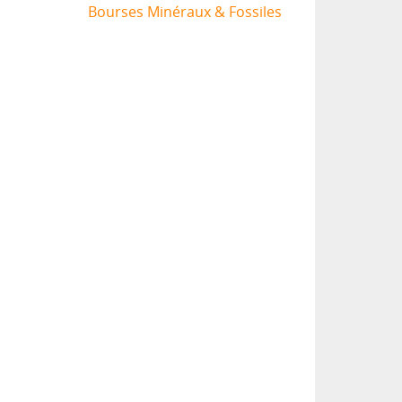
Bourses Minéraux & Fossiles