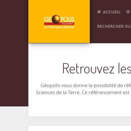
ACCUEIL
RECHERCHER SUR
Retrouvez les
Géopolis vous donne la possibilité de ré
Sciences de la Terre. Ce référencement es