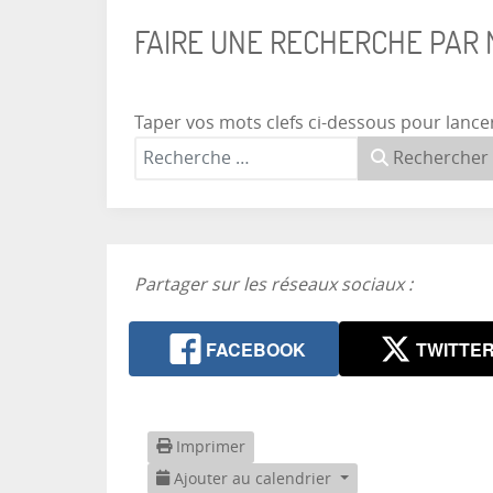
FAIRE UNE RECHERCHE PAR
Taper vos mots clefs ci-dessous pour lance
Rechercher
Partager sur les réseaux sociaux :
FACEBOOK
TWITTE
Imprimer
Ajouter au calendrier