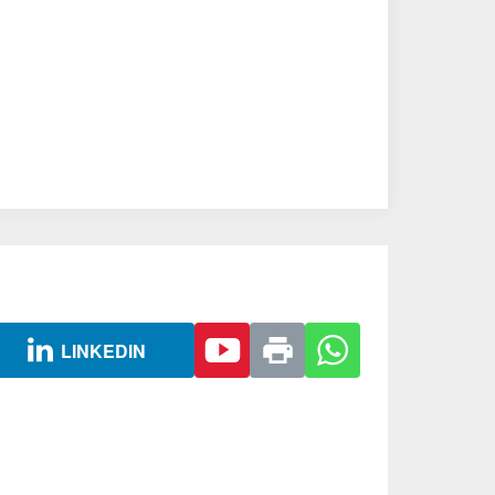
LINKEDIN