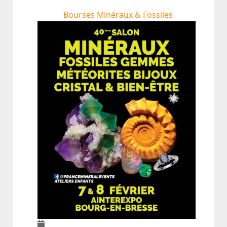
Bourses Minéraux & Fossiles