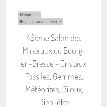
Imprimer
Ajouter au calendrier
40ème Salon des
Minéraux de Bourg-
en-Bresse - Cristaux,
Fossiles, Gemmes,
Météorites, Bijoux,
Bien-être