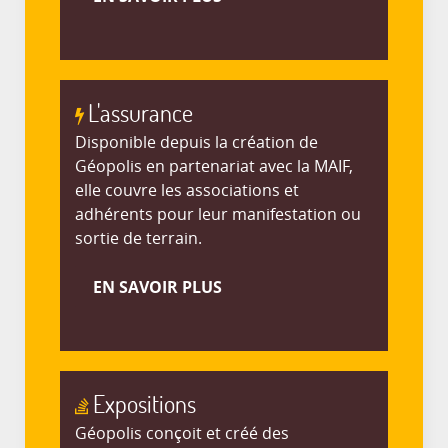
L'assurance
Disponible depuis la création de
Géopolis en partenariat avec la MAIF,
elle couvre les associations et
adhérents pour leur manifestation ou
sortie de terrain.
EN SAVOIR PLUS
Expositions
Géopolis conçoit et créé des