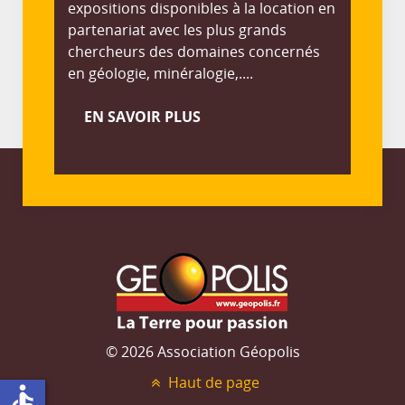
expositions disponibles à la location en
partenariat avec les plus grands
chercheurs des domaines concernés
en géologie, minéralogie,....
EN SAVOIR PLUS
© 2026 Association Géopolis
Haut de page
accessible