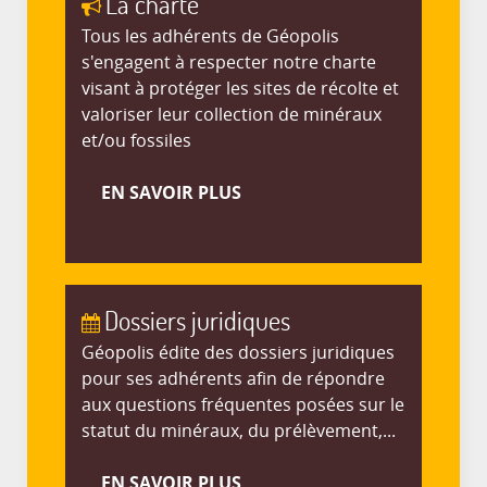
La charte
Tous les adhérents de Géopolis
s'engagent à respecter notre charte
visant à protéger les sites de récolte et
valoriser leur collection de minéraux
et/ou fossiles
EN SAVOIR PLUS
Dossiers juridiques
Géopolis édite des dossiers juridiques
pour ses adhérents afin de répondre
aux questions fréquentes posées sur le
statut du minéraux, du prélèvement,...
EN SAVOIR PLUS