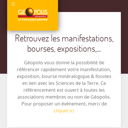
Retrouvez les manifestations,
bourses, expositions,...
Géopolis vous donne la possibilité de
référencer rapidement votre manifestation,
exposition, bourse minéralogique & fossiles
en lien avec les Sciences de la Terre. Ce
référencement est ouvert à toutes les
associations membres ou non de Géopolis.
Pour proposer un évènement, merci de
cliquer ici