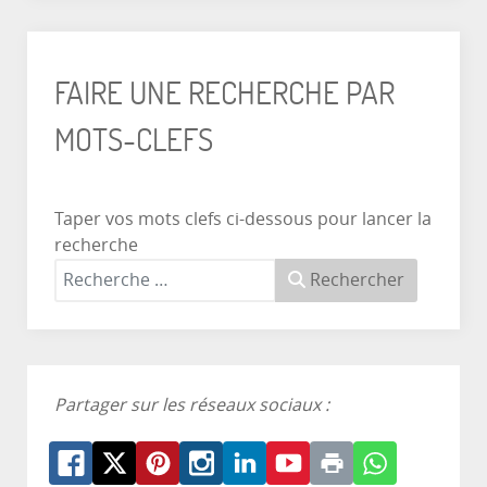
FAIRE UNE RECHERCHE PAR
MOTS-CLEFS
Taper vos mots clefs ci-dessous pour lancer la
recherche
Rechercher
Partager sur les réseaux sociaux :