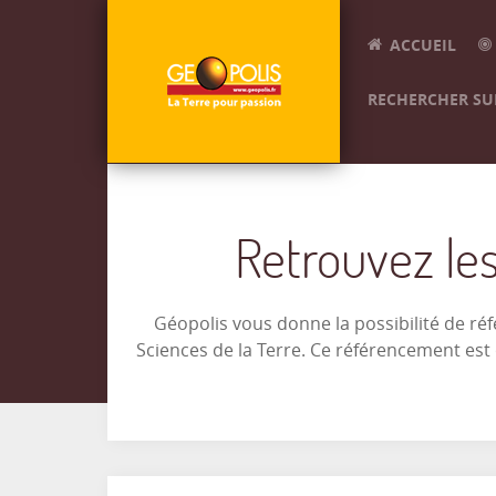
ACCUEIL
RECHERCHER SUR
Retrouvez les
Géopolis vous donne la possibilité de ré
Sciences de la Terre. Ce référencement es