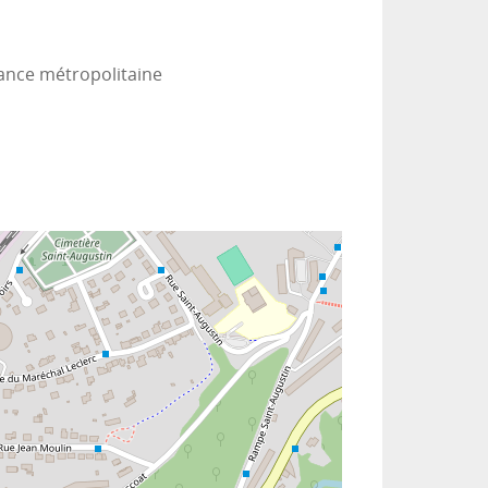
rance métropolitaine