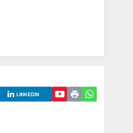
LINKEDIN