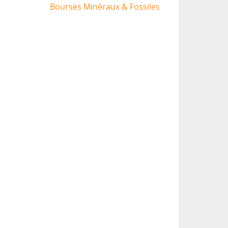
Bourses Minéraux & Fossiles