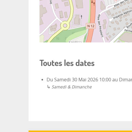
Toutes les dates
Du
Samedi 30 Mai 2026
10:00
au
Diman
↳
Samedi & Dimanche