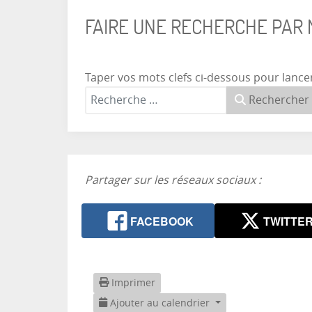
FAIRE UNE RECHERCHE PAR
Taper vos mots clefs ci-dessous pour lance
Rechercher
Partager sur les réseaux sociaux :
FACEBOOK
TWITTE
Imprimer
Ajouter au calendrier