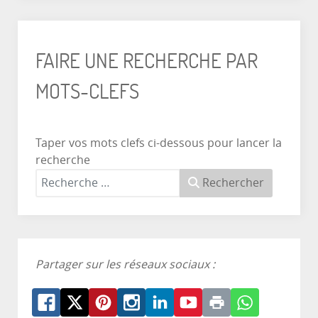
FAIRE UNE RECHERCHE PAR
MOTS-CLEFS
Taper vos mots clefs ci-dessous pour lancer la
recherche
Rechercher
Partager sur les réseaux sociaux :