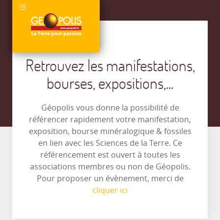
Retrouvez les manifestations,
bourses, expositions,...
Géopolis vous donne la possibilité de
référencer rapidement votre manifestation,
exposition, bourse minéralogique & fossiles
en lien avec les Sciences de la Terre. Ce
référencement est ouvert à toutes les
associations membres ou non de Géopolis.
Pour proposer un évènement, merci de
cliquer ici