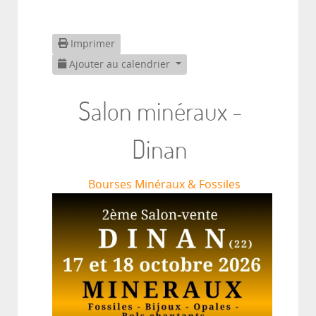
Imprimer
Ajouter au calendrier
Salon minéraux -
Dinan
Bourses Minéraux & Fossiles