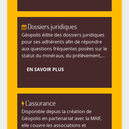
Dossiers juridiques
Géopolis édite des dossiers juridiques
pour ses adhérents afin de répondre
aux questions fréquentes posées sur le
statut du minéraux, du prélèvement,...
EN SAVOIR PLUS
L'assurance
Disponible depuis la création de
Géopolis en partenariat avec la MAIF,
elle couvre les associations et