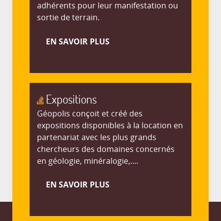
adhérents pour leur manifestation ou
sortie de terrain.
EN SAVOIR PLUS
Expositions
Géopolis conçoit et créé des
expositions disponibles à la location en
partenariat avec les plus grands
chercheurs des domaines concernés
en géologie, minéralogie,....
EN SAVOIR PLUS