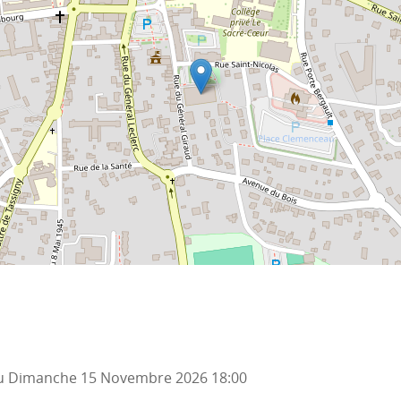
u
Dimanche 15 Novembre 2026
18:00