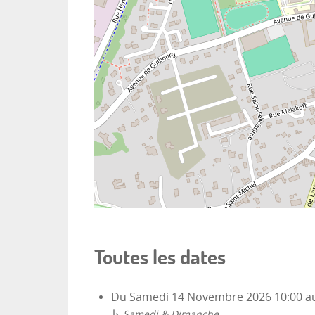
Toutes les dates
Du
Samedi 14 Novembre 2026
10:00
a
↳
Samedi & Dimanche