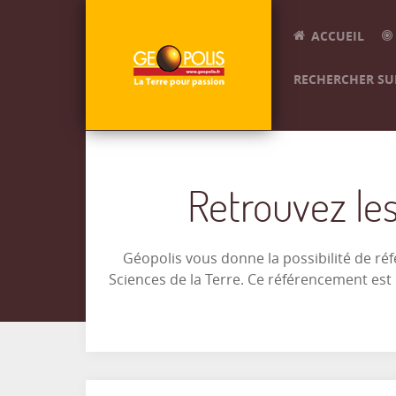
ACCUEIL
RECHERCHER SUR
Retrouvez les
Géopolis vous donne la possibilité de ré
Sciences de la Terre. Ce référencement es