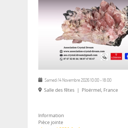
Samedi 14 Novembre 2026
10:00
-
18:00
Salle des fêtes
|
Ploërmel, France
Information
Pièce jointe