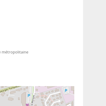
e métropolitaine