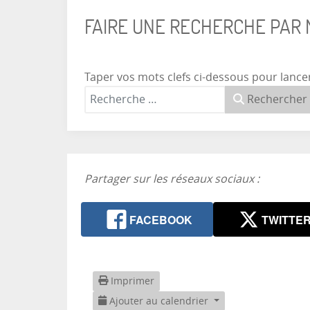
FAIRE UNE RECHERCHE PAR
Taper vos mots clefs ci-dessous pour lance
Rechercher
Partager sur les réseaux sociaux :
FACEBOOK
TWITTE
Imprimer
Ajouter au calendrier