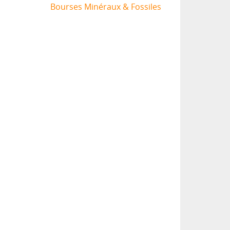
Bourses Minéraux & Fossiles