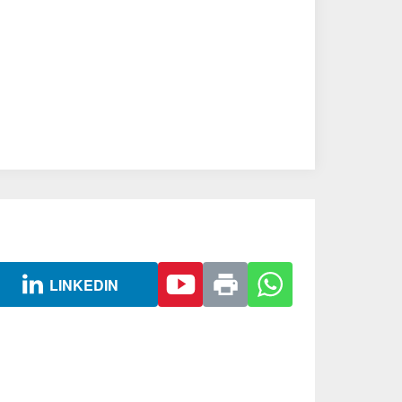
LINKEDIN