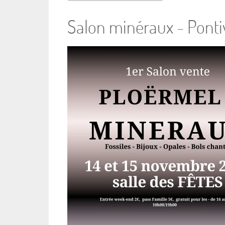
Salon minéraux - Ponti