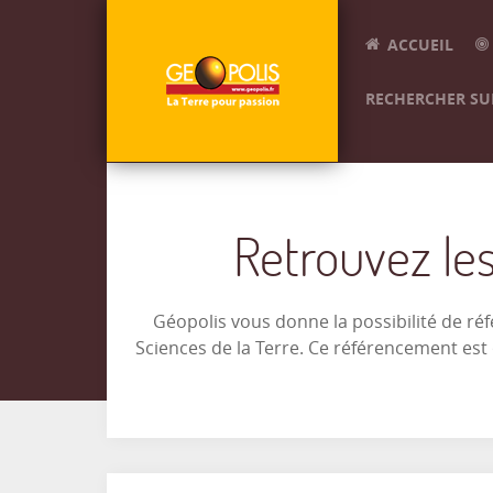
ACCUEIL
RECHERCHER SUR
Retrouvez les
Géopolis vous donne la possibilité de ré
Sciences de la Terre. Ce référencement es