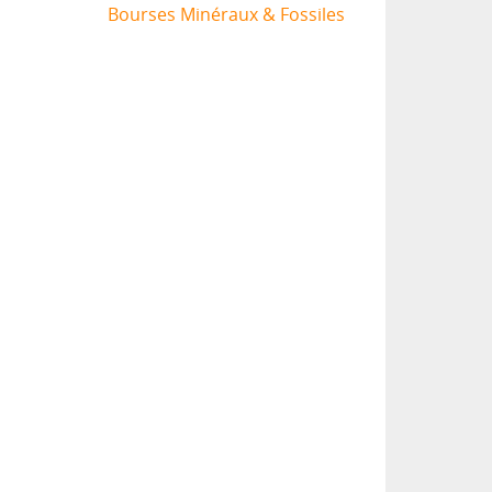
Bourses Minéraux & Fossiles