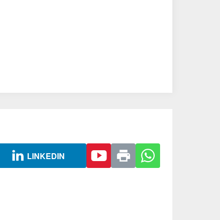
LINKEDIN