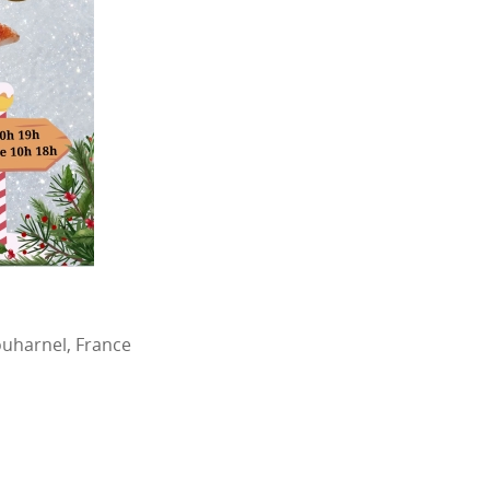
uharnel, France