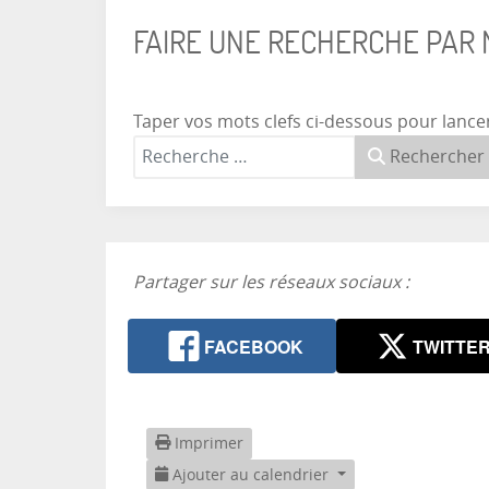
FAIRE UNE RECHERCHE PAR
Taper vos mots clefs ci-dessous pour lance
Rechercher
Partager sur les réseaux sociaux :
FACEBOOK
TWITTE
Imprimer
Ajouter au calendrier