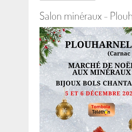
Salon minéraux - Plou