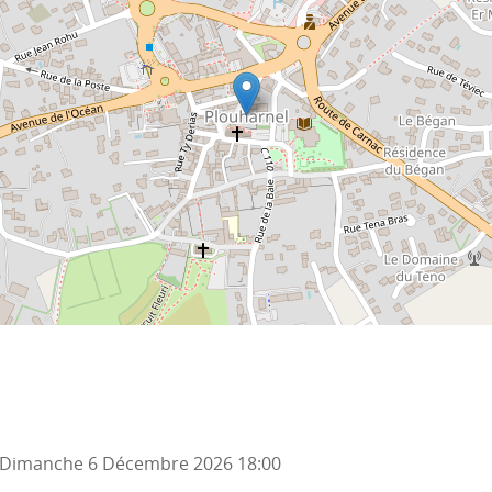
Dimanche 6 Décembre 2026
18:00