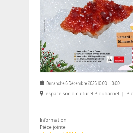
Dimanche 6 Décembre 2026
10:00
-
18:00
espace socio-culturel Plouharnel
|
Plo
Information
Pièce jointe