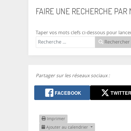
FAIRE UNE RECHERCHE PAR
Taper vos mots clefs ci-dessous pour lance
Rechercher
Partager sur les réseaux sociaux :
FACEBOOK
TWITTE
Imprimer
Ajouter au calendrier