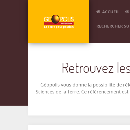
ACCUEIL
RECHERCHER SUR
Retrouvez les
Géopolis vous donne la possibilité de ré
Sciences de la Terre. Ce référencement es