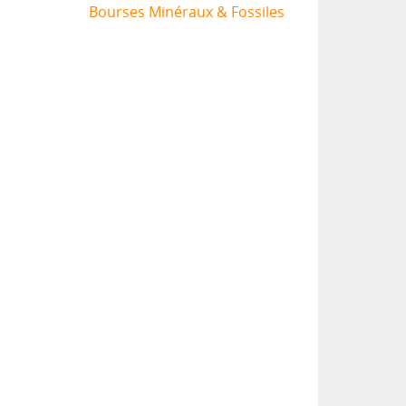
Bourses Minéraux & Fossiles