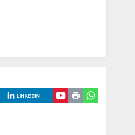
LINKEDIN