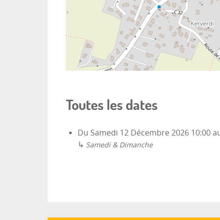
Toutes les dates
Du
Samedi 12 Décembre 2026
10:00
a
↳
Samedi & Dimanche