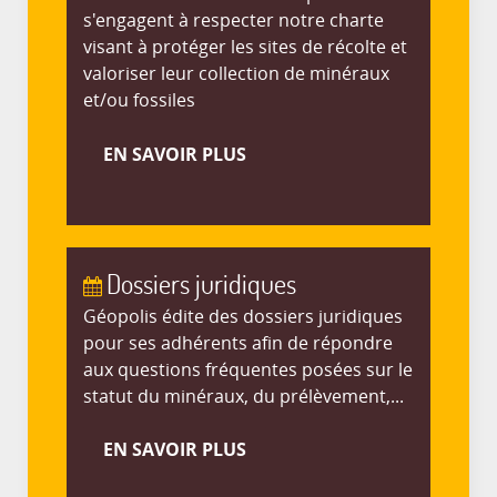
s'engagent à respecter notre charte
visant à protéger les sites de récolte et
valoriser leur collection de minéraux
et/ou fossiles
EN SAVOIR PLUS
Dossiers juridiques
Géopolis édite des dossiers juridiques
pour ses adhérents afin de répondre
aux questions fréquentes posées sur le
statut du minéraux, du prélèvement,...
EN SAVOIR PLUS