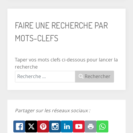
FAIRE UNE RECHERCHE PAR
MOTS-CLEFS
Taper vos mots clefs ci-dessous pour lancer la
recherche
Rechercher
Partager sur les réseaux sociaux :