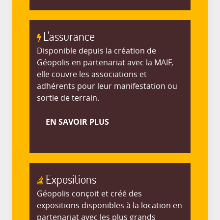
L'assurance
Disponible depuis la création de
Géopolis en partenariat avec la MAIF,
elle couvre les associations et
adhérents pour leur manifestation ou
sortie de terrain.
EN SAVOIR PLUS
Expositions
Géopolis conçoit et créé des
expositions disponibles à la location en
partenariat avec les plus grands