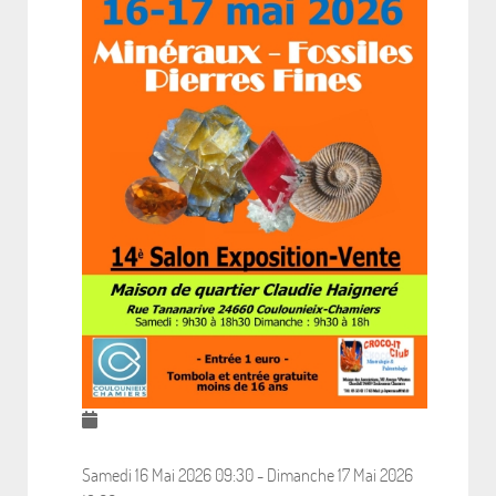
Samedi 16 Mai 2026
09:30
-
Dimanche 17 Mai 2026