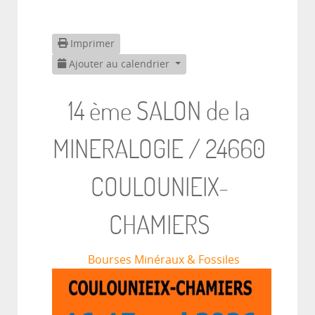
Imprimer
Ajouter au calendrier
14 ème SALON de la
MINERALOGIE / 24660
COULOUNIEIX-
CHAMIERS
Bourses Minéraux & Fossiles