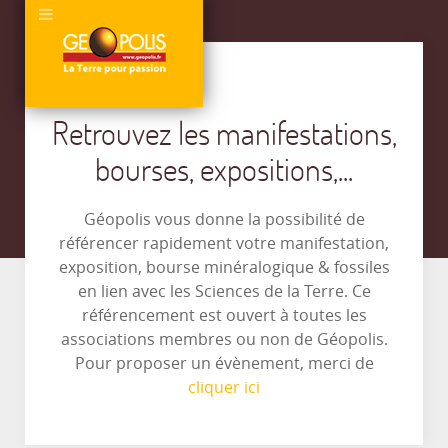
Retrouvez les manifestations,
bourses, expositions,...
Géopolis vous donne la possibilité de
référencer rapidement votre manifestation,
exposition, bourse minéralogique & fossiles
en lien avec les Sciences de la Terre. Ce
référencement est ouvert à toutes les
associations membres ou non de Géopolis.
Pour proposer un évènement, merci de
cliquer ici