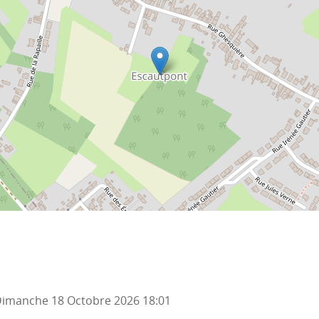
imanche 18 Octobre 2026
18:01