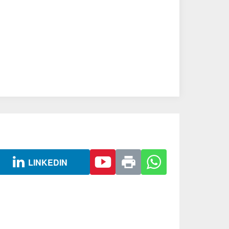
LINKEDIN