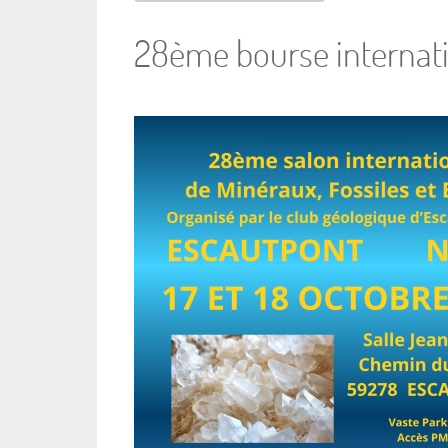
28ème bourse internati