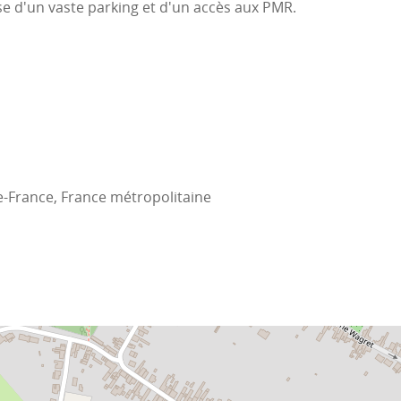
pose d'un vaste parking et d'un accès aux PMR.
e-France, France métropolitaine