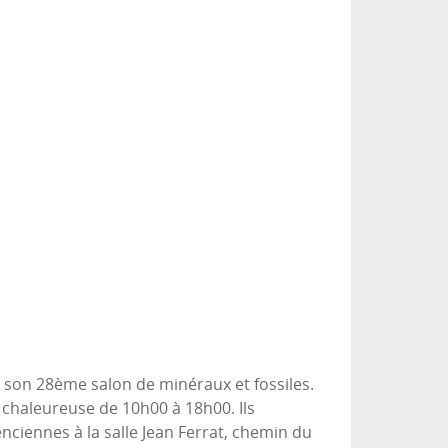
 son 28ème salon de minéraux et fossiles.
 chaleureuse de 10h00 à 18h00. Ils
ciennes à la salle Jean Ferrat, chemin du