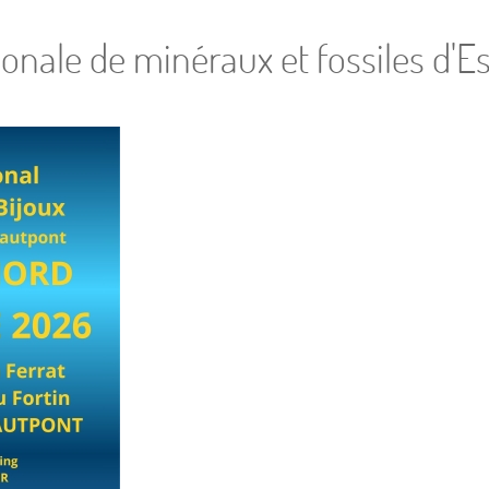
onale de minéraux et fossiles d'E