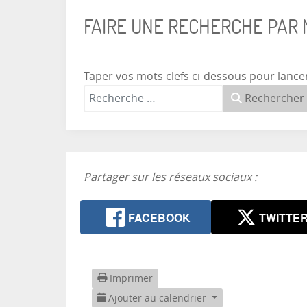
FAIRE UNE RECHERCHE PAR
Taper vos mots clefs ci-dessous pour lance
Rechercher
Partager sur les réseaux sociaux :
FACEBOOK
TWITTE
Imprimer
Ajouter au calendrier