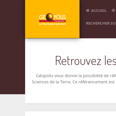
ACCUEIL
RECHERCHER SUR
Retrouvez les
Géopolis vous donne la possibilité de ré
Sciences de la Terre. Ce référencement es