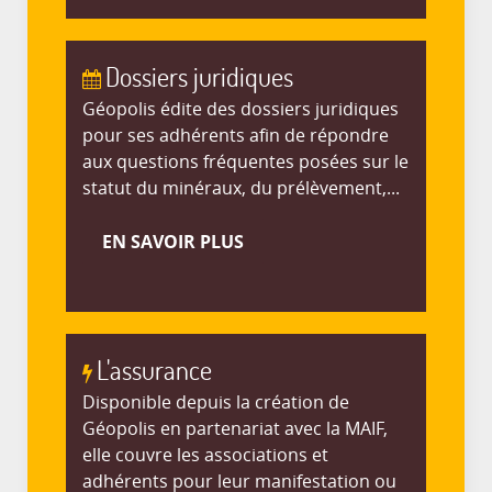
Dossiers juridiques
Géopolis édite des dossiers juridiques
pour ses adhérents afin de répondre
aux questions fréquentes posées sur le
statut du minéraux, du prélèvement,...
EN SAVOIR PLUS
L'assurance
Disponible depuis la création de
Géopolis en partenariat avec la MAIF,
elle couvre les associations et
adhérents pour leur manifestation ou