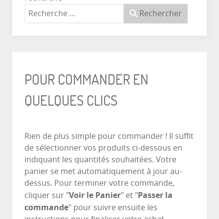
Rechercher
POUR COMMANDER EN
QUELQUES CLICS
Rien de plus simple pour commander ! Il suffit
de sélectionner vos produits ci-dessous en
indiquant les quantités souhaitées. Votre
panier se met automatiquement à jour au-
dessus. Pour terminer votre commande,
Voir le Panier
Passer la
cliquer sur "
" et "
commande
" pour suivre ensuite les