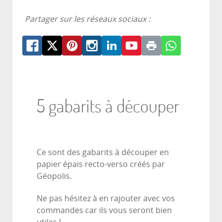
Partager sur les réseaux sociaux :
5 gabarits à découper
Ce sont des gabarits à découper en
papier épais recto-verso créés par
Géopolis.
Ne pas hésitez à en rajouter avec vos
commandes car ils vous seront bien