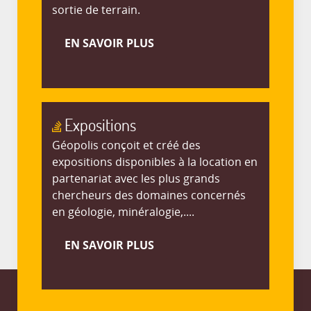
sortie de terrain.
EN SAVOIR PLUS
Expositions
Géopolis conçoit et créé des
expositions disponibles à la location en
partenariat avec les plus grands
chercheurs des domaines concernés
en géologie, minéralogie,....
EN SAVOIR PLUS