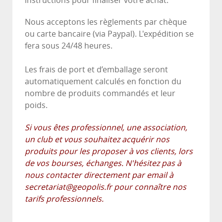
instructions pour finaliser votre achat.
Nous acceptons les règlements par chèque
ou carte bancaire (via Paypal). L'expédition se
fera sous 24/48 heures.
Les frais de port et d’emballage seront
automatiquement calculés en fonction du
nombre de produits commandés et leur
poids.
Si vous êtes professionnel, une association,
un club et vous souhaitez acquérir nos
produits pour les proposer à vos clients, lors
de vos bourses, échanges. N'hésitez pas à
nous contacter directement par email à
secretariat@geopolis.fr
pour connaître nos
tarifs professionnels.