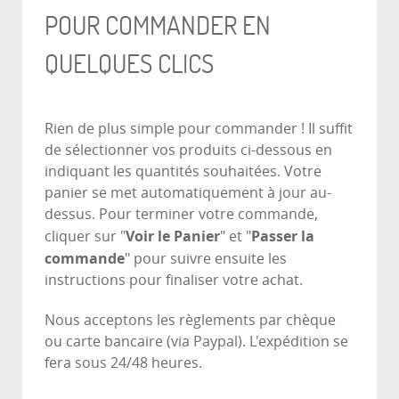
POUR COMMANDER EN
QUELQUES CLICS
Rien de plus simple pour commander ! Il suffit
de sélectionner vos produits ci-dessous en
indiquant les quantités souhaitées. Votre
panier se met automatiquement à jour au-
dessus. Pour terminer votre commande,
Voir le Panier
Passer la
cliquer sur "
" et "
commande
" pour suivre ensuite les
instructions pour finaliser votre achat.
Nous acceptons les règlements par chèque
ou carte bancaire (via Paypal). L'expédition se
fera sous 24/48 heures.