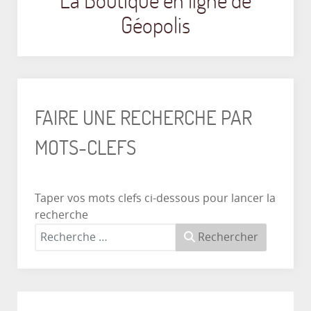
Géopolis
FAIRE UNE RECHERCHE PAR
MOTS-CLEFS
Taper vos mots clefs ci-dessous pour lancer la
recherche
Rechercher