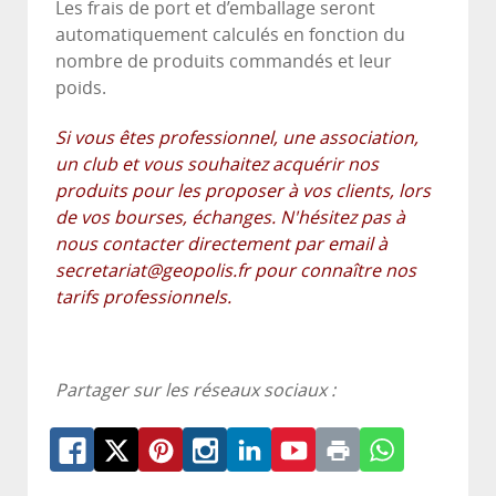
Les frais de port et d’emballage seront
automatiquement calculés en fonction du
nombre de produits commandés et leur
poids.
Si vous êtes professionnel, une association,
un club et vous souhaitez acquérir nos
produits pour les proposer à vos clients, lors
de vos bourses, échanges. N'hésitez pas à
nous contacter directement par email à
secretariat@geopolis.fr
pour connaître nos
tarifs professionnels.
Partager sur les réseaux sociaux :