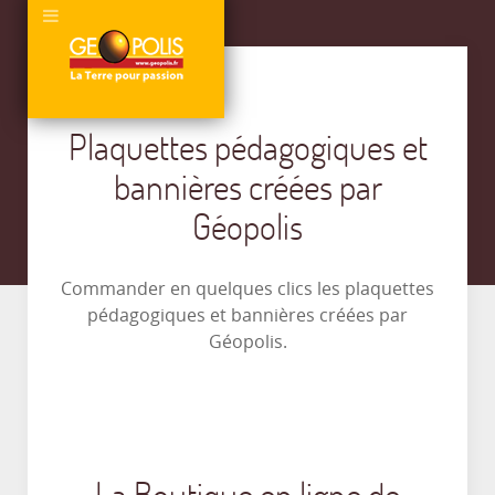
Plaquettes pédagogiques et
bannières créées par
Géopolis
Commander en quelques clics les plaquettes
pédagogiques et bannières créées par
Géopolis.
La Boutique en ligne de