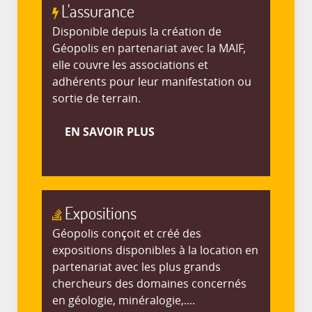
L'assurance
Disponible depuis la création de
Géopolis en partenariat avec la MAIF,
elle couvre les associations et
adhérents pour leur manifestation ou
sortie de terrain.
EN SAVOIR PLUS
Expositions
Géopolis conçoit et créé des
expositions disponibles à la location en
partenariat avec les plus grands
chercheurs des domaines concernés
en géologie, minéralogie,....