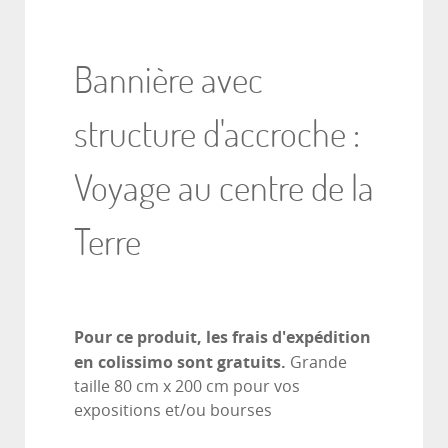
Bannière avec
structure d'accroche :
Voyage au centre de la
Terre
Pour ce produit, les frais d'expédition
en colissimo sont gratuits.
Grande
taille 80 cm x 200 cm pour vos
expositions et/ou bourses