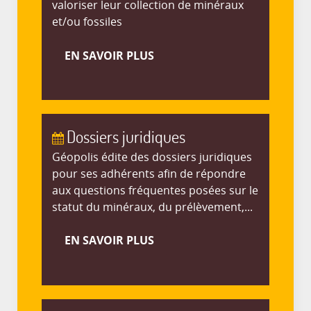
valoriser leur collection de minéraux
et/ou fossiles
EN SAVOIR PLUS
Dossiers juridiques
Géopolis édite des dossiers juridiques
pour ses adhérents afin de répondre
aux questions fréquentes posées sur le
statut du minéraux, du prélèvement,...
EN SAVOIR PLUS