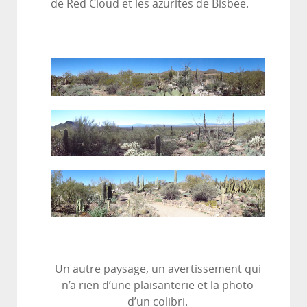
de Red Cloud et les azurites de Bisbee.
Un autre paysage, un avertissement qui
n’a rien d’une plaisanterie et la photo
d’un colibri.