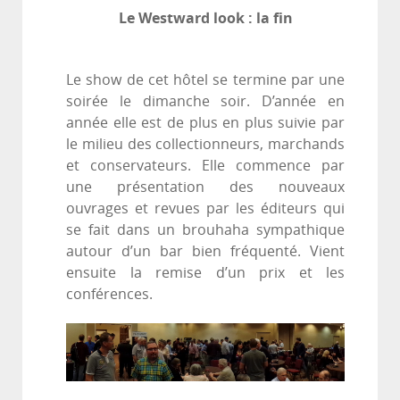
Le Westward look : la fin
Le show de cet hôtel se termine par une
soirée le dimanche soir. D’année en
année elle est de plus en plus suivie par
le milieu des collectionneurs, marchands
et conservateurs. Elle commence par
une présentation des nouveaux
ouvrages et revues par les éditeurs qui
se fait dans un brouhaha sympathique
autour d’un bar bien fréquenté. Vient
ensuite la remise d’un prix et les
conférences.