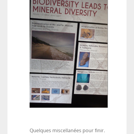
Quelques miscellanées pour finir.