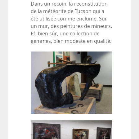
Dans un recoin, la reconstitution
de la météorite de Tucson qui a
été utilisée comme enclume. Sur
un mur, des peintures de mineurs.
Et, bien sûr, une collection de
gemmes, bien modeste en qualité.