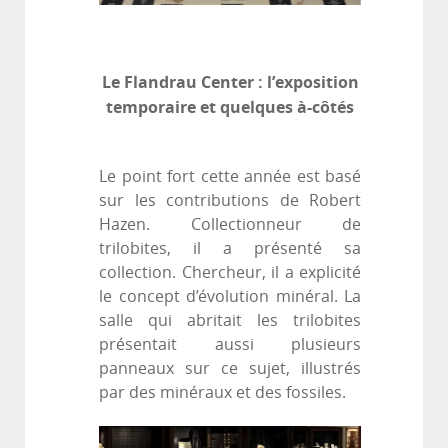
Le Flandrau Center : l’exposition
temporaire et quelques à-côtés
Le point fort cette année est basé
sur les contributions de Robert
Hazen. Collectionneur de
trilobites, il a présenté sa
collection. Chercheur, il a explicité
le concept d’évolution minéral. La
salle qui abritait les trilobites
présentait aussi plusieurs
panneaux sur ce sujet, illustrés
par des minéraux et des fossiles.