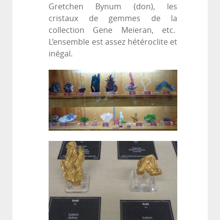
Gretchen Bynum (don), les
cristaux de gemmes de la
collection Gene Meieran, etc.
L’ensemble est assez hétéroclite et
inégal.