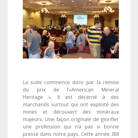
La suite commence donc par la remise
du prix de l’«American Mineral
Heritage ». Il est décerné à des
marchands surtout qui ont exploité des
mines et découvert des minéraux
majeurs. Une façon originale de glorifier
une profession qui n’a pas si bonne
presse dans notre pays. Cette année, Bill