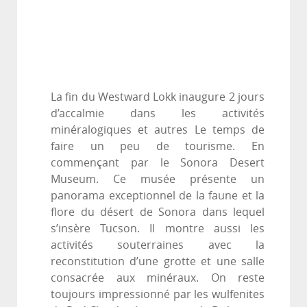
La fin du Westward Lokk inaugure 2 jours
d’accalmie dans les activités
minéralogiques et autres Le temps de
faire un peu de tourisme. En
commençant par le Sonora Desert
Museum. Ce musée présente un
panorama exceptionnel de la faune et la
flore du désert de Sonora dans lequel
s’insère Tucson. Il montre aussi les
activités souterraines avec la
reconstitution d’une grotte et une salle
consacrée aux minéraux. On reste
toujours impressionné par les wulfenites