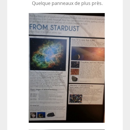
Quelque panneaux de plus près.