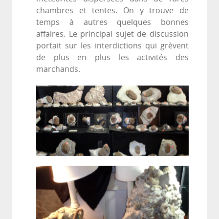
chambres et tentes. On y trouve de
temps à autres quelques bonnes
affaires. Le principal sujet de discussion
portait sur les interdictions qui grèvent
de plus en plus les activités des
marchands.