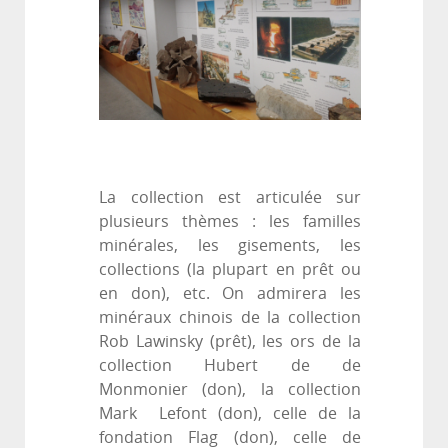
La collection est articulée sur
plusieurs thèmes : les familles
minérales, les gisements, les
collections (la plupart en prêt ou
en don), etc. On admirera les
minéraux chinois de la collection
Rob Lawinsky (prêt), les ors de la
collection Hubert de de
Monmonier (don), la collection
Mark Lefont (don), celle de la
fondation Flag (don), celle de