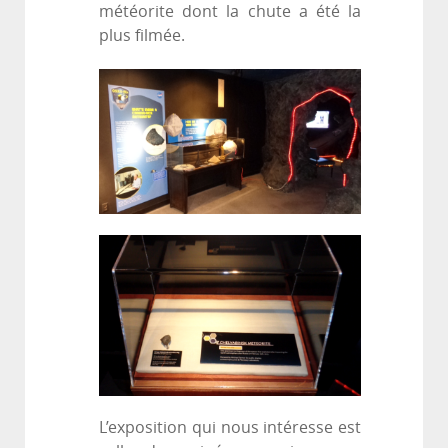
météorite dont la chute a été la
plus filmée.
L’exposition qui nous intéresse est