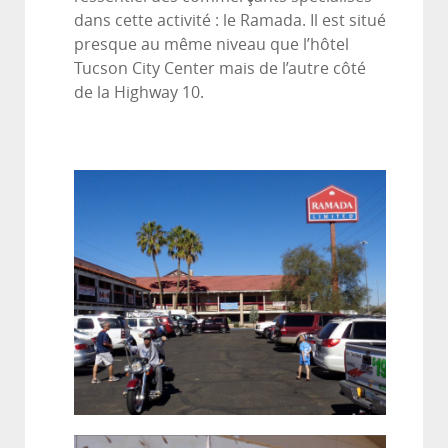
dans cette activité : le Ramada. Il est situé
presque au même niveau que l’hôtel
Tucson City Center mais de l’autre côté
de la Highway 10.