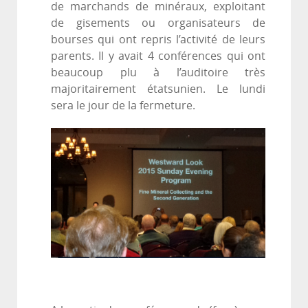
de marchands de minéraux, exploitant
de gisements ou organisateurs de
bourses qui ont repris l’activité de leurs
parents. Il y avait 4 conférences qui ont
beaucoup plu à l’auditoire très
majoritairement étatsunien. Le lundi
sera le jour de la fermeture.