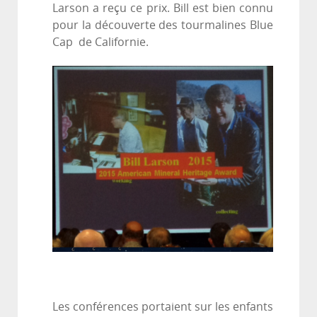
Larson a reçu ce prix. Bill est bien connu
pour la découverte des tourmalines Blue
Cap de Californie.
Les conférences portaient sur les enfants