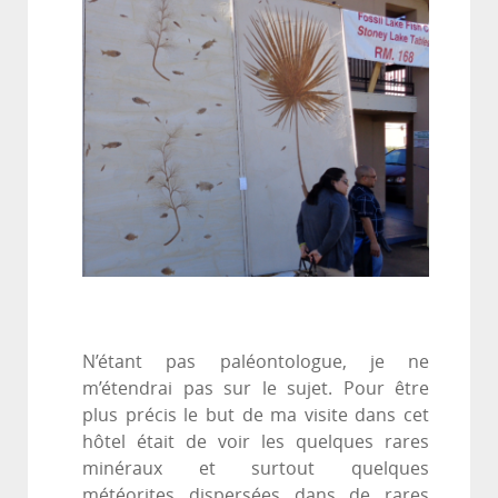
N’étant pas paléontologue, je ne
m’étendrai pas sur le sujet. Pour être
plus précis le but de ma visite dans cet
hôtel était de voir les quelques rares
minéraux et surtout quelques
météorites dispersées dans de rares