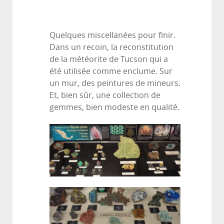
Quelques miscellanées pour finir.
Dans un recoin, la reconstitution
de la météorite de Tucson qui a
été utilisée comme enclume. Sur
un mur, des peintures de mineurs.
Et, bien sûr, une collection de
gemmes, bien modeste en qualité.