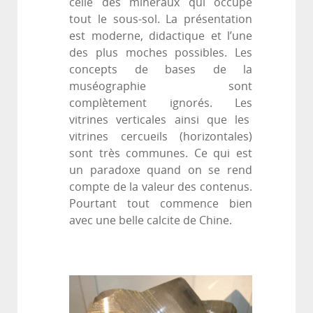
celle des minéraux qui occupe
tout le sous-sol. La présentation
est moderne, didactique et l’une
des plus moches possibles. Les
concepts de bases de la
muséographie sont
complètement ignorés. Les
vitrines verticales ainsi que les
vitrines cercueils (horizontales)
sont très communes. Ce qui est
un paradoxe quand on se rend
compte de la valeur des contenus.
Pourtant tout commence bien
avec une belle calcite de Chine.