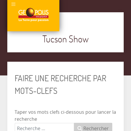
Tucson Show
FAIRE UNE RECHERCHE PAR
MOTS-CLEFS
Taper vos mots clefs ci-dessous pour lancer la
recherche
Rechercher