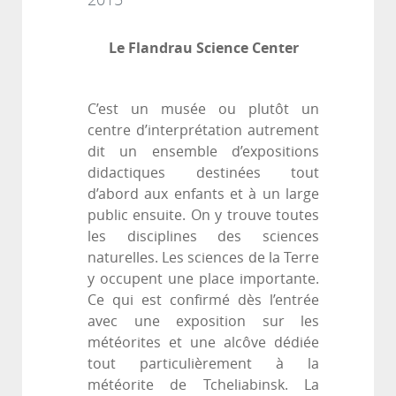
2015
Le Flandrau Science Center
C’est un musée ou plutôt un
centre d’interprétation autrement
dit un ensemble d’expositions
didactiques destinées tout
d’abord aux enfants et à un large
public ensuite. On y trouve toutes
les disciplines des sciences
naturelles. Les sciences de la Terre
y occupent une place importante.
Ce qui est confirmé dès l’entrée
avec une exposition sur les
météorites et une alcôve dédiée
tout particulièrement à la
météorite de Tcheliabinsk. La